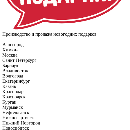
Производство и продажа новогодних подарков
Ваш город
Химки
Москва
Санкт-Петербург
Барнаул
Владивосток
Волгоград
Екатеринбург
Казань
Краснодар
Красноярск
Курган
Мурманск
Нефтеюганск
Нижневартовск
Нижний Новгород
Новосибирск