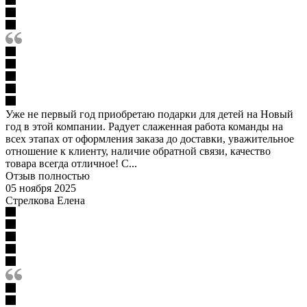
Уже не первый год приобретаю подарки для детей на Новый
год в этой компании. Радует слаженная работа команды на
всех этапах от оформления заказа до доставки, уважительное
отношение к клиенту, наличие обратной связи, качество
товара всегда отличное! С...
Отзыв полностью
05 ноября 2025
Стрелкова Елена