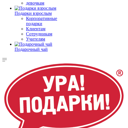
девочкам
Подарки взрослым
Корпоративные
подарки
Клиентам
Сотрудникам
Учителям
Подарочный чай