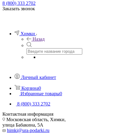
8 (800) 333 2702
Заказать звонок
Химки
Назад
Личный кабинет
Корзина
0
Избранные товары
0
8 (800) 333 2702
Контактная информация
Московская область, Химки,
улица Бабакина, 5А
himki@ura-podarki.ru