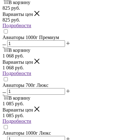
В корзину
825
руб.
Варианты цен
825
руб.
Подробности
Авиаторы 1000г Премиум
В корзину
1 068
руб.
Варианты цен
1 068
руб.
Подробности
Авиаторы 700г Люкс
В корзину
1 085
руб.
Варианты цен
1 085
руб.
Подробности
Авиаторы 1000г Люкс