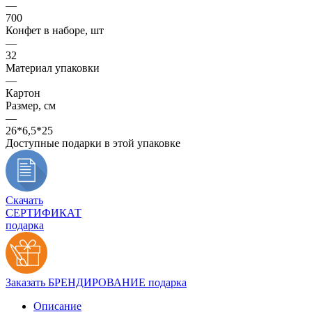
—
700
Конфет в наборе, шт
—
32
Материал упаковки
—
Картон
Размер, см
—
26*6,5*25
Доступные подарки в этой упаковке
Скачать
СЕРТИФИКАТ
подарка
Заказать БРЕНДИРОВАНИЕ подарка
Описание