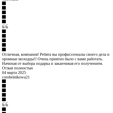
Отличная, компания! Ребята вы профиссеоналы своего дела и
оромные молодцы!! Очень приятно было с вами работать.
Начиная от выбора подарка и заканчивая его получением.
Отзыв полностью
04 марта 2025
corobeinikowa21