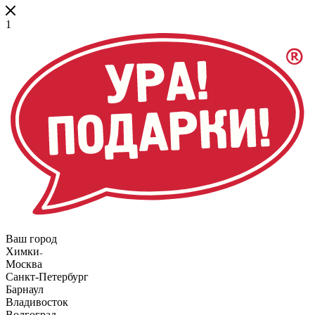
1
Ваш город
Химки
Москва
Санкт-Петербург
Барнаул
Владивосток
Волгоград