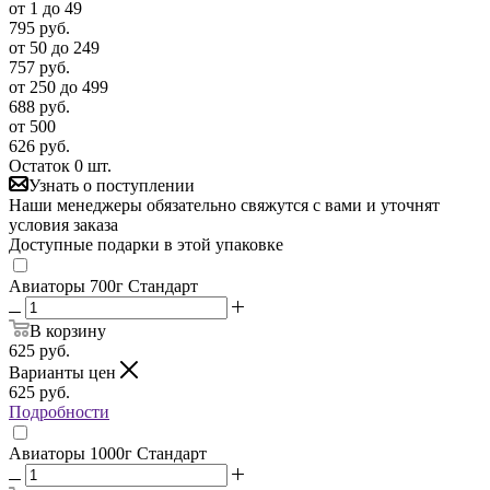
от 1 до 49
795
руб.
от 50 до 249
757
руб.
от 250 до 499
688
руб.
от 500
626
руб.
Остаток 0 шт.
Узнать о поступлении
Наши менеджеры обязательно свяжутся с вами и уточнят
условия заказа
Доступные подарки в этой упаковке
Авиаторы 700г Стандарт
В корзину
625
руб.
Варианты цен
625
руб.
Подробности
Авиаторы 1000г Стандарт