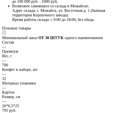
до 100 000 руб. - 1000 руб,
Возможен самовывоз со склада в Можайске.
Адрес склада: г. Можайск, ул. Восточная д. 1 (бывшая
территория Кирпичного завода).
Время работы склада: с 9:00 до 18:00, без обеда.
Похожие товары
Минимальный заказ
ОТ 30 ШТУК
одного наименования
Состав
—
Премиум
Вес, г
—
700
Конфет в наборе, шт
—
32
Материал упаковки
—
Картон
Размер, см
—
26*6,5*25
795
руб.