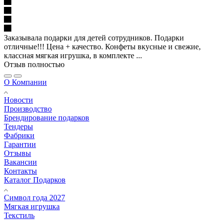
Заказывала подарки для детей сотрудников. Подарки
отличные!!! Цена + качество. Конфеты вкусные и свежие,
классная мягкая игрушка, в комплекте ...
Отзыв полностью
О Компании
Новости
Производство
Брендирование подарков
Тендеры
Фабрики
Гарантии
Отзывы
Вакансии
Контакты
Каталог Подарков
Символ года 2027
Мягкая игрушка
Текстиль