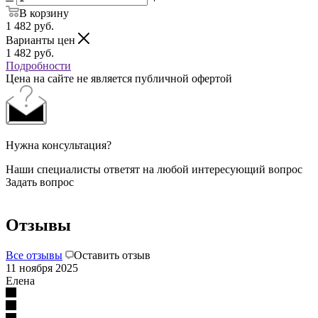
В корзину
1 482
руб.
Варианты цен
1 482
руб.
Подробности
Цена на сайте не является публичной офертой
Нужна консультация?
Наши специалисты ответят на любой интересующий вопрос
Задать вопрос
Отзывы
Все отзывы
Оставить отзыв
11 ноября 2025
Елена