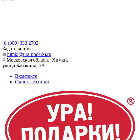
8 (800) 333 2702
Задать вопрос
himki@ura-podarki.ru
Московская область, Химки,
улица Бабакина, 5А
Вконтакте
Одноклассники