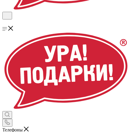
Телефоны