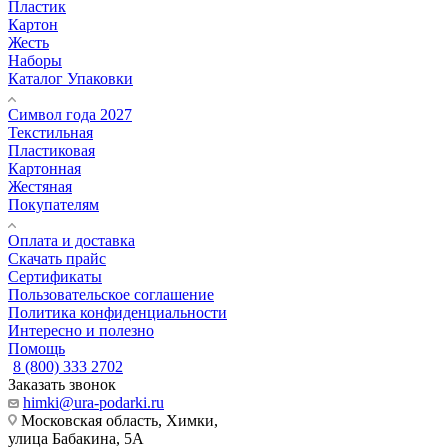
Пластик
Картон
Жесть
Наборы
Каталог Упаковки
Символ года 2027
Текстильная
Пластиковая
Картонная
Жестяная
Покупателям
Оплата и доставка
Скачать прайс
Сертификаты
Пользовательское соглашение
Политика конфиденциальности
Интересно и полезно
Помощь
8 (800) 333 2702
Заказать звонок
himki@ura-podarki.ru
Московская область, Химки,
улица Бабакина, 5А