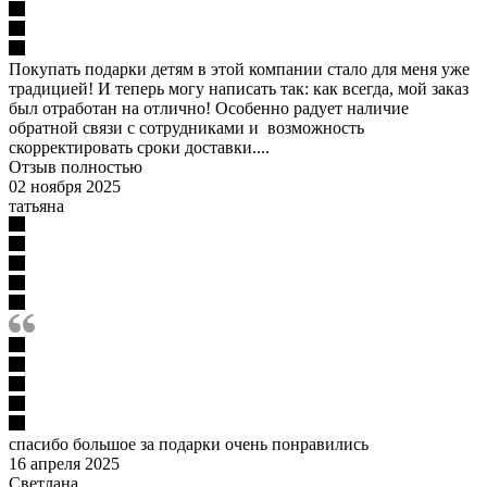
Покупать подарки детям в этой компании стало для меня уже
традицией! И теперь могу написать так: как всегда, мой заказ
был отработан на отлично! Особенно радует наличие
обратной связи с сотрудниками и возможность
скорректировать сроки доставки....
Отзыв полностью
02 ноября 2025
татьяна
спасибо большое за подарки очень понравились
16 апреля 2025
Светлана