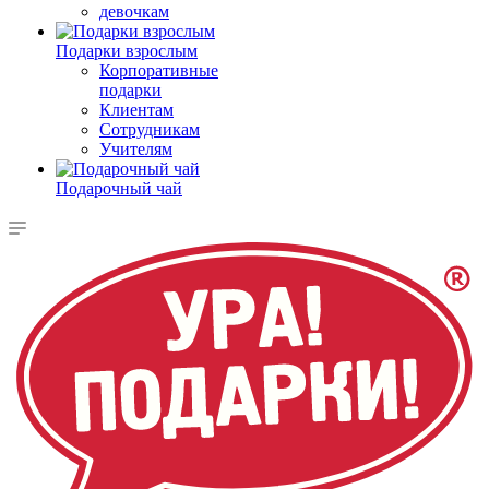
девочкам
Подарки взрослым
Корпоративные
подарки
Клиентам
Сотрудникам
Учителям
Подарочный чай