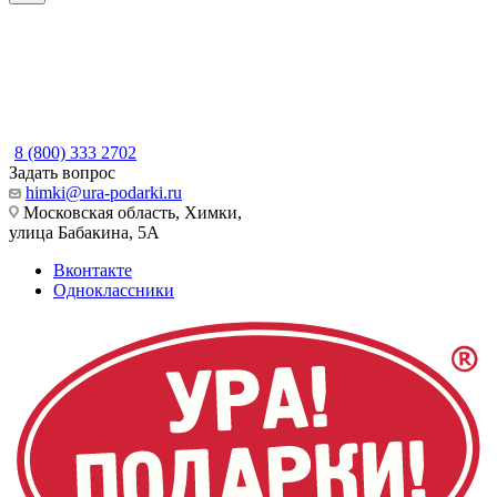
8 (800) 333 2702
Задать вопрос
himki@ura-podarki.ru
Московская область, Химки,
улица Бабакина, 5А
Вконтакте
Одноклассники