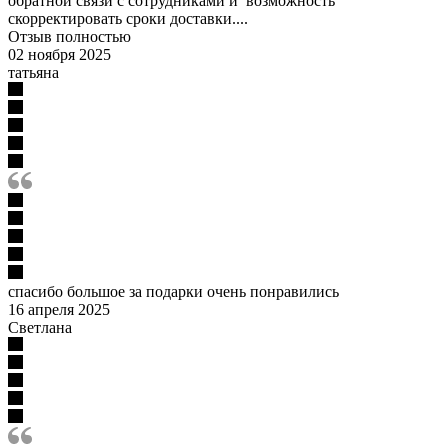
обратной связи с сотрудниками и возможность
скорректировать сроки доставки....
Отзыв полностью
02 ноября 2025
татьяна
спасибо большое за подарки очень понравились
16 апреля 2025
Светлана