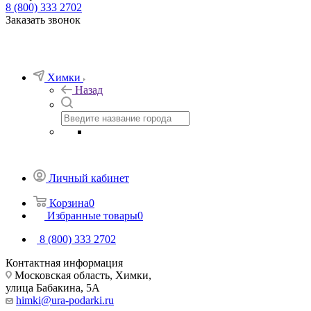
8 (800) 333 2702
Заказать звонок
Химки
Назад
Личный кабинет
Корзина
0
Избранные товары
0
8 (800) 333 2702
Контактная информация
Московская область, Химки,
улица Бабакина, 5А
himki@ura-podarki.ru