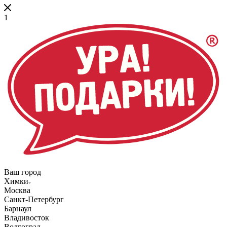
1
Ваш город
Химки
Москва
Санкт-Петербург
Барнаул
Владивосток
Волгоград