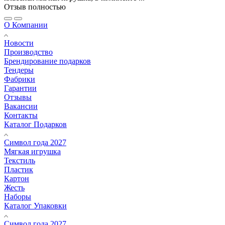
Отзыв полностью
О Компании
Новости
Производство
Брендирование подарков
Тендеры
Фабрики
Гарантии
Отзывы
Вакансии
Контакты
Каталог Подарков
Символ года 2027
Мягкая игрушка
Текстиль
Пластик
Картон
Жесть
Наборы
Каталог Упаковки
Символ года 2027