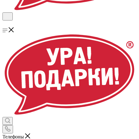
Телефоны