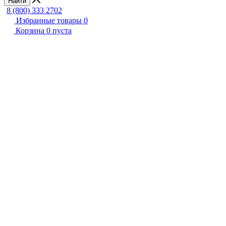
Найти
8 (800) 333 2702
Избранные товары
0
Корзина
0
пуста