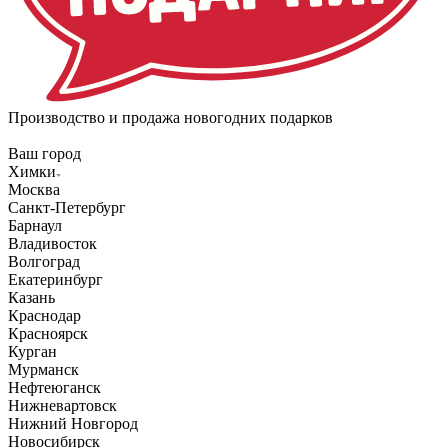
Производство и продажа новогодних подарков
Ваш город
Химки
Москва
Санкт-Петербург
Барнаул
Владивосток
Волгоград
Екатеринбург
Казань
Краснодар
Красноярск
Курган
Мурманск
Нефтеюганск
Нижневартовск
Нижний Новгород
Новосибирск