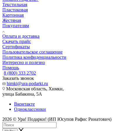
Текстильная
Пластиковая
Картонная
Жестяная
Покупателям
Оплата и доставка
Скачать прайс
Сертификаты
Пользовательское соглашение
Политика конфиденциальности
Интересно и полезно
Помощь
8 (800) 333 2702
Заказать звонок
himki@ura-podarki.ru
Московская область, Химки,
улица Бабакина, 5А
Вконтакте
Одноклассники
2026 © Ура! Подарки! (ИП Юсупов Рафис Ринатович)