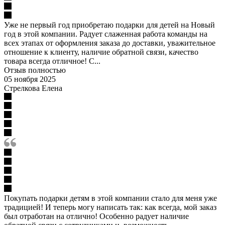
Уже не первый год приобретаю подарки для детей на Новый
год в этой компании. Радует слаженная работа команды на
всех этапах от оформления заказа до доставки, уважительное
отношение к клиенту, наличие обратной связи, качество
товара всегда отличное! С...
Отзыв полностью
05 ноября 2025
Стрелкова Елена
Покупать подарки детям в этой компании стало для меня уже
традицией! И теперь могу написать так: как всегда, мой заказ
был отработан на отлично! Особенно радует наличие