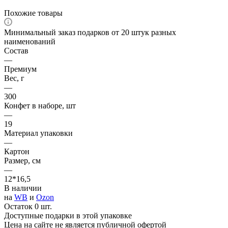
Похожие товары
Минимальный заказ подарков от 20 штук разных
наименований
Состав
—
Премиум
Вес, г
—
300
Конфет в наборе, шт
—
19
Материал упаковки
—
Картон
Размер, см
—
12*16,5
В наличии
на
WB
и
Ozon
Остаток 0 шт.
Доступные подарки в этой упаковке
Цена на сайте не является публичной офертой