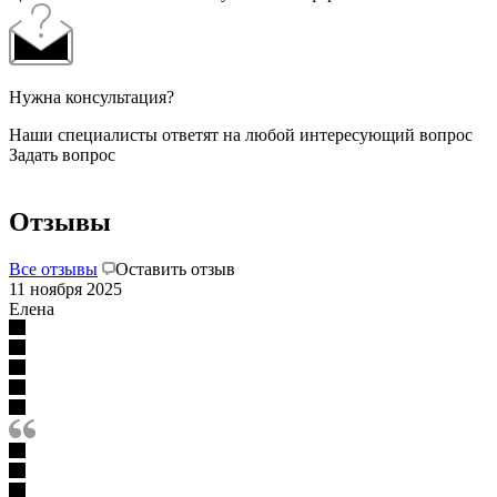
Нужна консультация?
Наши специалисты ответят на любой интересующий вопрос
Задать вопрос
Отзывы
Все отзывы
Оставить отзыв
11 ноября 2025
Елена