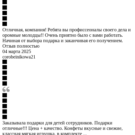
Отличная, компания! Ребята вы профиссеоналы своего дела и
оромные молодцы!! Очень приятно было с вами работать.
Начиная от выбора подарка и заканчивая его получением.
Отзыв полностью
04 марта 2025
corobeinikowa21
Заказывала подарки для детей сотрудников. Подарки
отличные!!! Цена + качество. Конфеты вкусные и свежие,
классная мягкая игрушка, в комплекте ...