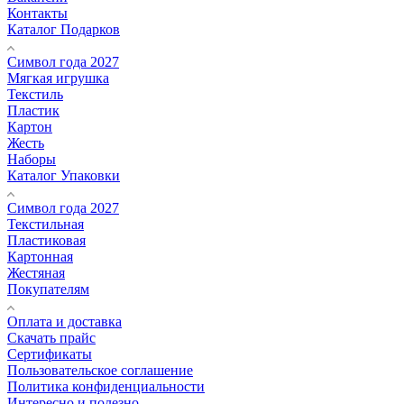
Контакты
Каталог Подарков
Символ года 2027
Мягкая игрушка
Текстиль
Пластик
Картон
Жесть
Наборы
Каталог Упаковки
Символ года 2027
Текстильная
Пластиковая
Картонная
Жестяная
Покупателям
Оплата и доставка
Скачать прайс
Сертификаты
Пользовательское соглашение
Политика конфиденциальности
Интересно и полезно