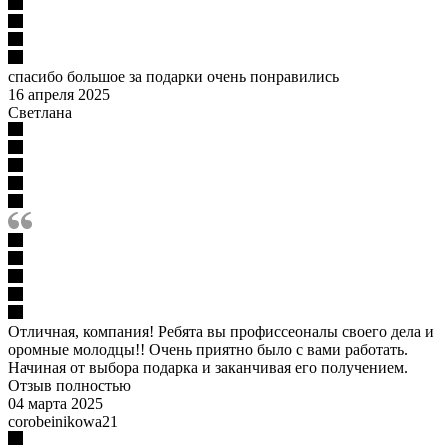
спасибо большое за подарки очень понравились
16 апреля 2025
Светлана
Отличная, компания! Ребята вы профиссеоналы своего дела и
оромные молодцы!! Очень приятно было с вами работать.
Начиная от выбора подарка и заканчивая его получением.
Отзыв полностью
04 марта 2025
corobeinikowa21