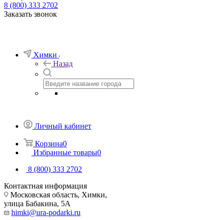
8 (800) 333 2702
Заказать звонок
Химки
Назад
Личный кабинет
Корзина
0
Избранные товары
0
8 (800) 333 2702
Контактная информация
Московская область, Химки,
улица Бабакина, 5А
himki@ura-podarki.ru