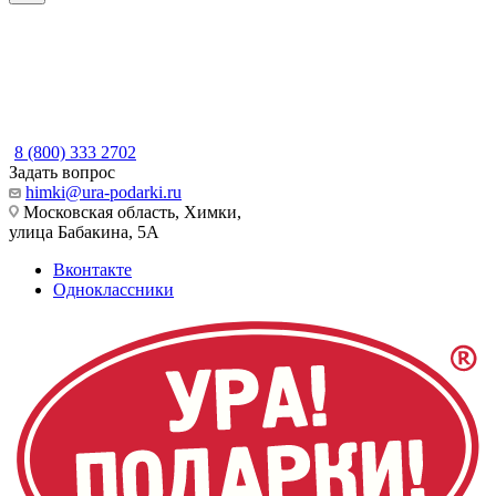
8 (800) 333 2702
Задать вопрос
himki@ura-podarki.ru
Московская область, Химки,
улица Бабакина, 5А
Вконтакте
Одноклассники