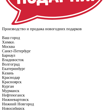
Производство и продажа новогодних подарков
Ваш город
Химки
Москва
Санкт-Петербург
Барнаул
Владивосток
Волгоград
Екатеринбург
Казань
Краснодар
Красноярск
Курган
Мурманск
Нефтеюганск
Нижневартовск
Нижний Новгород
Новосибирск