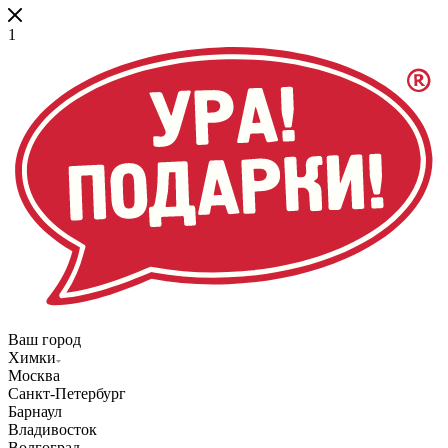
1
Ваш город
Химки
Москва
Санкт-Петербург
Барнаул
Владивосток
Волгоград