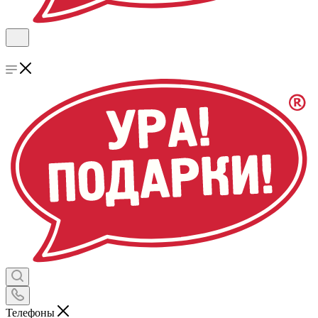
Телефоны