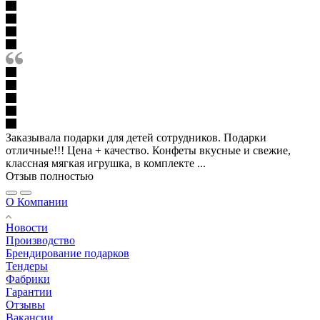
Заказывала подарки для детей сотрудников. Подарки
отличные!!! Цена + качество. Конфеты вкусные и свежие,
классная мягкая игрушка, в комплекте ...
Отзыв полностью
О Компании
Новости
Производство
Брендирование подарков
Тендеры
Фабрики
Гарантии
Отзывы
Вакансии