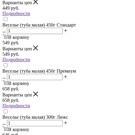
Варианты цен
449
руб.
Подробности
Веселье (туба малая) 450г Стандарт
В корзину
549
руб.
Варианты цен
549
руб.
Подробности
Веселье (туба малая) 450г Премиум
В корзину
658
руб.
Варианты цен
658
руб.
Подробности
Веселье (туба малая) 300г Люкс
В корзину
646
руб.