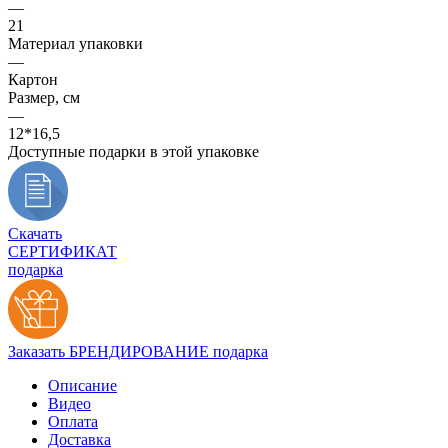
—
21
Материал упаковки
—
Картон
Размер, см
—
12*16,5
Доступные подарки в этой упаковке
Скачать
СЕРТИФИКАТ
подарка
Заказать БРЕНДИРОВАНИЕ подарка
Описание
Видео
Оплата
Доставка