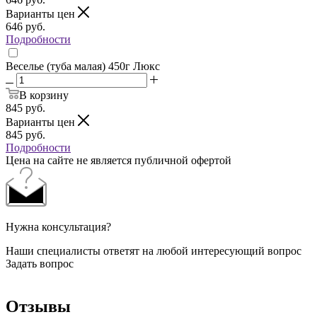
Варианты цен
646
руб.
Подробности
Веселье (туба малая) 450г Люкс
В корзину
845
руб.
Варианты цен
845
руб.
Подробности
Цена на сайте не является публичной офертой
Нужна консультация?
Наши специалисты ответят на любой интересующий вопрос
Задать вопрос
Отзывы