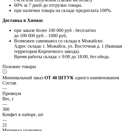
60% за 7 дней до отгрузки товара.
при наличии товара на складе предоплата 100%.
Доставка в Химки:
при заказе более 100 000 руб - бесплатно
до 100 000 руб. - 1000 руб,
Возможен самовывоз со склада в Можайске.
Адрес склада: г. Можайск, ул. Восточная д. 1 (бывшая
территория Кирпичного завода).
Время работы склада: с 9:00 до 18:00, без обеда.
Похожие товары
Минимальный заказ
ОТ 40 ШТУК
одного наименования
Состав
—
Премиум
Вес, г
—
300
Конфет в наборе, шт
—
21
Материал упаковки