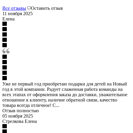
Все отзывы
Оставить отзыв
11 ноября 2025
Елена
Уже не первый год приобретаю подарки для детей на Новый
год в этой компании. Радует слаженная работа команды на
всех этапах от оформления заказа до доставки, уважительное
отношение к клиенту, наличие обратной связи, качество
товара всегда отличное! С...
Отзыв полностью
05 ноября 2025
Стрелкова Елена