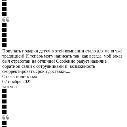
Покупать подарки детям в этой компании стало для меня уже
традицией! И теперь могу написать так: как всегда, мой заказ
был отработан на отлично! Особенно радует наличие
обратной связи с сотрудниками и возможность
скорректировать сроки доставки....
Отзыв полностью
02 ноября 2025
татьяна