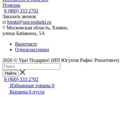
Помощь
8 (800) 333 2702
Заказать звонок
himki@ura-podarki.ru
Московская область, Химки,
улица Бабакина, 5А
Вконтакте
Одноклассники
2026 © Ура! Подарки! (ИП Юсупов Рафис Ринатович)
Найти
8 (800) 333 2702
Избранные товары
0
Корзина
0
пуста