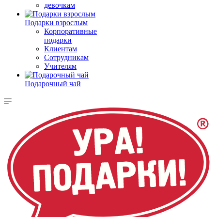
девочкам
Подарки взрослым
Корпоративные
подарки
Клиентам
Сотрудникам
Учителям
Подарочный чай