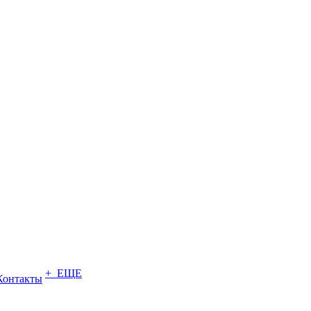
+ ЕЩЕ
Контакты