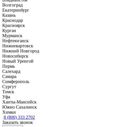
Волгоград
Екатеринбург
Казань
Краснодар
Красноярск
Курган
Мурманск
Нефтеюганск
Нижневартовск
Нижний Новгород
Новосибирск
Новый Уренгой
Пермь
Салехард
Самара
Симферополь
Сургут
Томск
Уфа
Ханты-Мансийск
Южно Сахалинск
Химки
8 (800) 333 2702
Заказать звонок