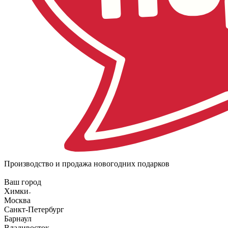
Производство и продажа новогодних подарков
Ваш город
Химки
Москва
Санкт-Петербург
Барнаул
Владивосток