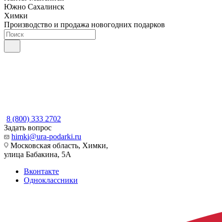
Южно Сахалинск
Химки
Производство и продажа новогодних подарков
8 (800) 333 2702
Задать вопрос
himki@ura-podarki.ru
Московская область, Химки,
улица Бабакина, 5А
Вконтакте
Одноклассники