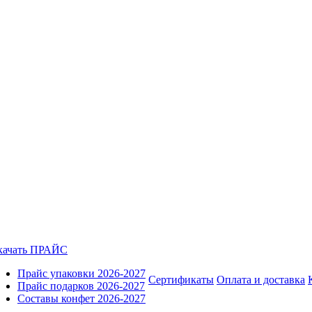
качать ПРАЙС
Прайс упаковки 2026-2027
Сертификаты
Оплата и доставка
Прайс подарков 2026-2027
Составы конфет 2026-2027