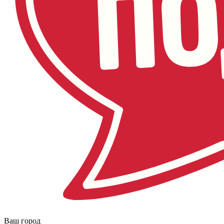
Ваш город