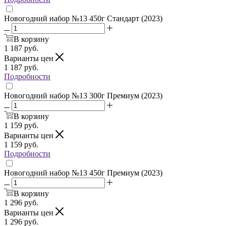
Новогодний набор №13 450г Стандарт (2023)
В корзину
1 187
руб.
Варианты цен
1 187
руб.
Подробности
Новогодний набор №13 300г Премиум (2023)
В корзину
1 159
руб.
Варианты цен
1 159
руб.
Подробности
Новогодний набор №13 450г Премиум (2023)
В корзину
1 296
руб.
Варианты цен
1 296
руб.