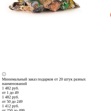
Минимальный заказ подарков от 20 штук разных
наименований
1 482
руб.
от 1 до 49
1 482
руб.
от 50 до 249
1 412
руб.
от 250 до 499