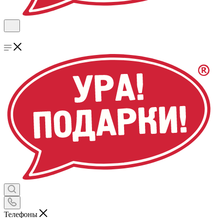
Телефоны