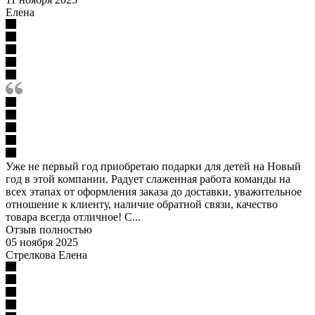
Елена
Уже не первый год приобретаю подарки для детей на Новый
год в этой компании. Радует слаженная работа команды на
всех этапах от оформления заказа до доставки, уважительное
отношение к клиенту, наличие обратной связи, качество
товара всегда отличное! С...
Отзыв полностью
05 ноября 2025
Стрелкова Елена