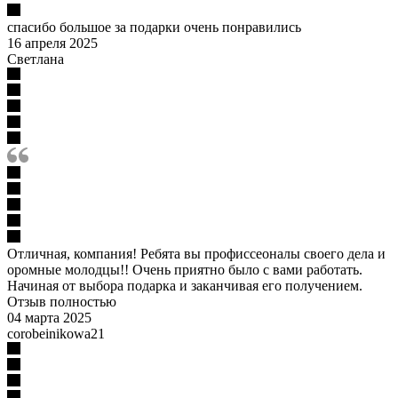
спасибо большое за подарки очень понравились
16 апреля 2025
Светлана
Отличная, компания! Ребята вы профиссеоналы своего дела и
оромные молодцы!! Очень приятно было с вами работать.
Начиная от выбора подарка и заканчивая его получением.
Отзыв полностью
04 марта 2025
corobeinikowa21