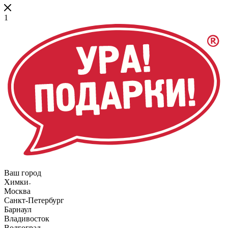
1
Ваш город
Химки
Москва
Санкт-Петербург
Барнаул
Владивосток
Волгоград