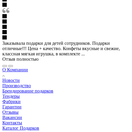
Заказывала подарки для детей сотрудников. Подарки
отличные!!! Цена + качество. Конфеты вкусные и свежие,
классная мягкая игрушка, в комплекте ...
Отзыв полностью
О Компании
Новости
Производство
Брендирование подарков
Тендеры
Фабрики
Гарантии
Отзывы
Вакансии
Контакты
Каталог Подарков