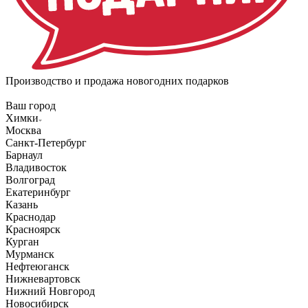
Производство и продажа новогодних подарков
Ваш город
Химки
Москва
Санкт-Петербург
Барнаул
Владивосток
Волгоград
Екатеринбург
Казань
Краснодар
Красноярск
Курган
Мурманск
Нефтеюганск
Нижневартовск
Нижний Новгород
Новосибирск