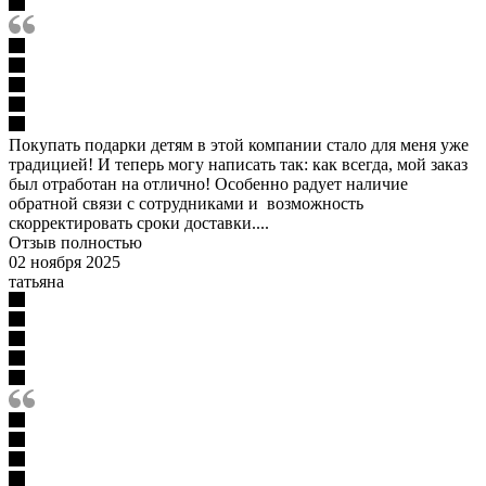
Покупать подарки детям в этой компании стало для меня уже
традицией! И теперь могу написать так: как всегда, мой заказ
был отработан на отлично! Особенно радует наличие
обратной связи с сотрудниками и возможность
скорректировать сроки доставки....
Отзыв полностью
02 ноября 2025
татьяна