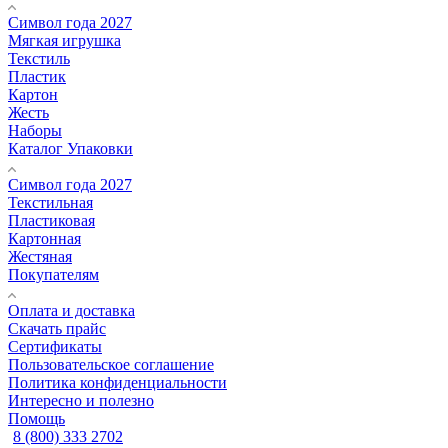
Символ года 2027
Мягкая игрушка
Текстиль
Пластик
Картон
Жесть
Наборы
Каталог Упаковки
Символ года 2027
Текстильная
Пластиковая
Картонная
Жестяная
Покупателям
Оплата и доставка
Скачать прайс
Сертификаты
Пользовательское соглашение
Политика конфиденциальности
Интересно и полезно
Помощь
8 (800) 333 2702