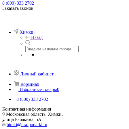
8 (800) 333 2702
Заказать звонок
Химки
Назад
Личный кабинет
Корзина
0
Избранные товары
0
8 (800) 333 2702
Контактная информация
Московская область, Химки,
улица Бабакина, 5А
himki@ura-podarki.ru