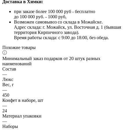
Доставка в Химки:
при заказе более 100 000 руб - бесплатно
до 100 000 руб. - 1000 руб,
Возможен самовывоз со склада в Можайске.
Адрес склада: г. Можайск, ул. Восточная д. 1 (бывшая
территория Кирпичного завода).
Время работы склада: с 9:00 до 18:00, без обеда.
Похожие товары
Минимальный заказ подарков от 20 штук разных
наименований
Состав
—
Люкс
Вес, г
—
450
Конфет в наборе, шт
—
24
Материал упаковки
—
Наборы