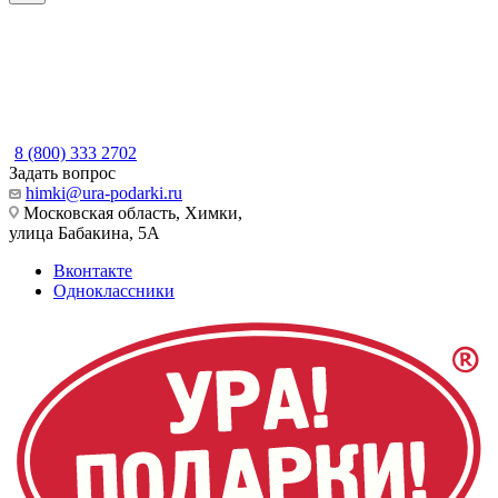
8 (800) 333 2702
Задать вопрос
himki@ura-podarki.ru
Московская область, Химки,
улица Бабакина, 5А
Вконтакте
Одноклассники