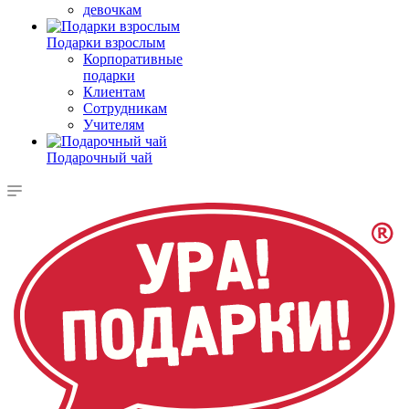
девочкам
Подарки взрослым
Корпоративные
подарки
Клиентам
Сотрудникам
Учителям
Подарочный чай