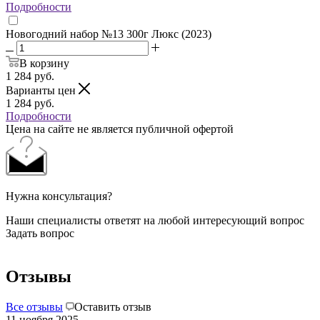
Подробности
Новогодний набор №13 300г Люкс (2023)
В корзину
1 284
руб.
Варианты цен
1 284
руб.
Подробности
Цена на сайте не является публичной офертой
Нужна консультация?
Наши специалисты ответят на любой интересующий вопрос
Задать вопрос
Отзывы
Все отзывы
Оставить отзыв
11 ноября 2025