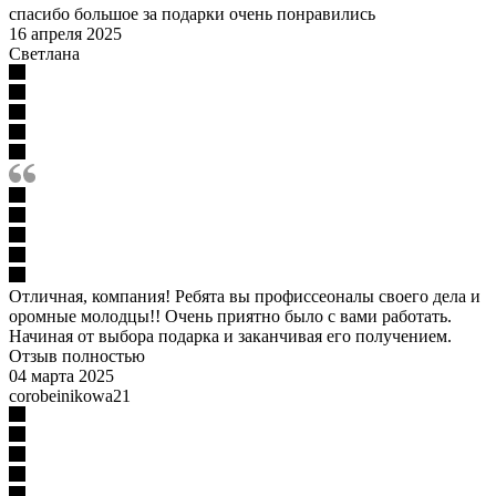
спасибо большое за подарки очень понравились
16 апреля 2025
Светлана
Отличная, компания! Ребята вы профиссеоналы своего дела и
оромные молодцы!! Очень приятно было с вами работать.
Начиная от выбора подарка и заканчивая его получением.
Отзыв полностью
04 марта 2025
corobeinikowa21