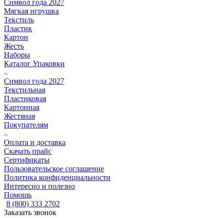
Символ года 2027
Мягкая игрушка
Текстиль
Пластик
Картон
Жесть
Наборы
Каталог Упаковки
Символ года 2027
Текстильная
Пластиковая
Картонная
Жестяная
Покупателям
Оплата и доставка
Скачать прайс
Сертификаты
Пользовательское соглашение
Политика конфиденциальности
Интересно и полезно
Помощь
8 (800) 333 2702
Заказать звонок