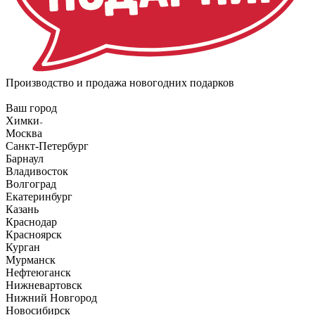
Производство и продажа новогодних подарков
Ваш город
Химки
Москва
Санкт-Петербург
Барнаул
Владивосток
Волгоград
Екатеринбург
Казань
Краснодар
Красноярск
Курган
Мурманск
Нефтеюганск
Нижневартовск
Нижний Новгород
Новосибирск