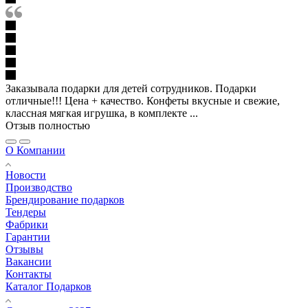
Заказывала подарки для детей сотрудников. Подарки
отличные!!! Цена + качество. Конфеты вкусные и свежие,
классная мягкая игрушка, в комплекте ...
Отзыв полностью
О Компании
Новости
Производство
Брендирование подарков
Тендеры
Фабрики
Гарантии
Отзывы
Вакансии
Контакты
Каталог Подарков