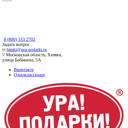
8 (800) 333 2702
Задать вопрос
himki@ura-podarki.ru
Московская область, Химки,
улица Бабакина, 5А
Вконтакте
Одноклассники