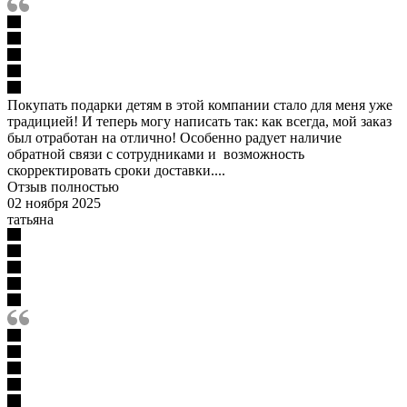
Покупать подарки детям в этой компании стало для меня уже
традицией! И теперь могу написать так: как всегда, мой заказ
был отработан на отлично! Особенно радует наличие
обратной связи с сотрудниками и возможность
скорректировать сроки доставки....
Отзыв полностью
02 ноября 2025
татьяна