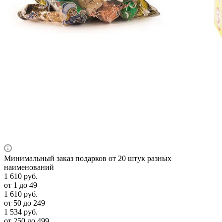
Минимальный заказ подарков от 20 штук разных
наименований
1 610
руб.
от 1 до 49
1 610
руб.
от 50 до 249
1 534
руб.
от 250 до 499