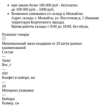
при заказе более 100 000 руб - бесплатно
до 100 000 руб. - 1000 руб,
Возможен самовывоз со склада в Можайске.
Адрес склада: г. Можайск, ул. Восточная д. 1 (бывшая
территория Кирпичного завода).
Время работы склада: с 9:00 до 18:00, без обеда.
Похожие товары
Минимальный заказ подарков от 20 штук разных
наименований
Состав
—
Люкс
Вес, г
—
450
Конфет в наборе, шт
—
24
Материал упаковки
—
Наборы
Размер, см