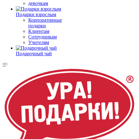
девочкам
Подарки взрослым
Корпоративные
подарки
Клиентам
Сотрудникам
Учителям
Подарочный чай