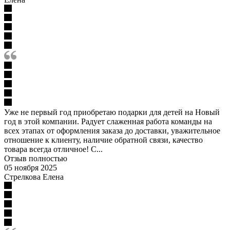
Уже не первый год приобретаю подарки для детей на Новый
год в этой компании. Радует слаженная работа команды на
всех этапах от оформления заказа до доставки, уважительное
отношение к клиенту, наличие обратной связи, качество
товара всегда отличное! С...
Отзыв полностью
05 ноября 2025
Стрелкова Елена