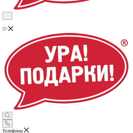
Телефоны