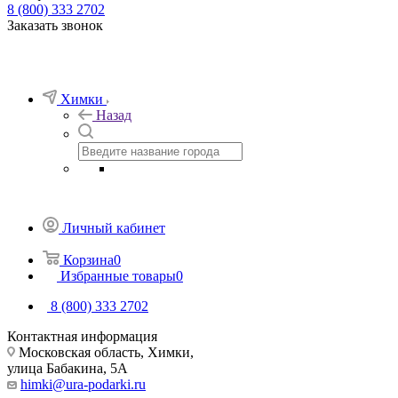
8 (800) 333 2702
Заказать звонок
Химки
Назад
Личный кабинет
Корзина
0
Избранные товары
0
8 (800) 333 2702
Контактная информация
Московская область, Химки,
улица Бабакина, 5А
himki@ura-podarki.ru