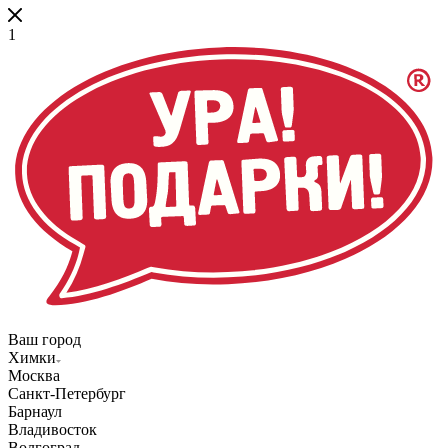
1
Ваш город
Химки
Москва
Санкт-Петербург
Барнаул
Владивосток
Волгоград