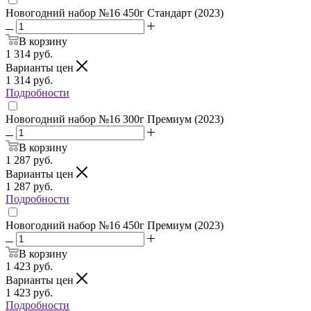
Новогодний набор №16 450г Стандарт (2023)
В корзину
1 314
руб.
Варианты цен
1 314
руб.
Подробности
Новогодний набор №16 300г Премиум (2023)
В корзину
1 287
руб.
Варианты цен
1 287
руб.
Подробности
Новогодний набор №16 450г Премиум (2023)
В корзину
1 423
руб.
Варианты цен
1 423
руб.
Подробности