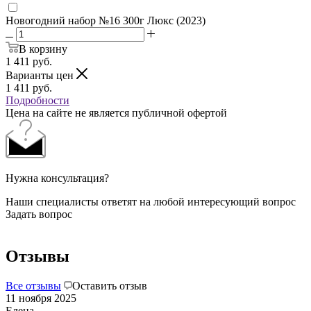
Новогодний набор №16 300г Люкс (2023)
В корзину
1 411
руб.
Варианты цен
1 411
руб.
Подробности
Цена на сайте не является публичной офертой
Нужна консультация?
Наши специалисты ответят на любой интересующий вопрос
Задать вопрос
Отзывы
Все отзывы
Оставить отзыв
11 ноября 2025
Елена