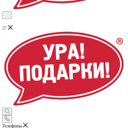
Телефоны