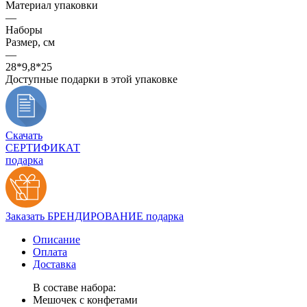
Материал упаковки
—
Наборы
Размер, см
—
28*9,8*25
Доступные подарки в этой упаковке
Скачать
СЕРТИФИКАТ
подарка
Заказать БРЕНДИРОВАНИЕ подарка
Описание
Оплата
Доставка
В составе набора:
Мешочек с конфетами