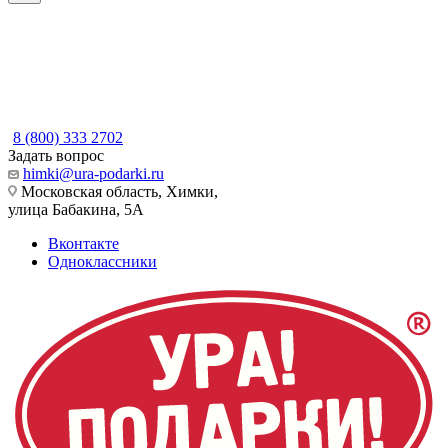
8 (800) 333 2702
Задать вопрос
himki@ura-podarki.ru
Московская область, Химки,
улица Бабакина, 5А
Вконтакте
Одноклассники