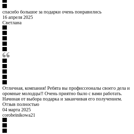
спасибо большое за подарки очень понравились
16 апреля 2025
Светлана
Отличная, компания! Ребята вы профиссеоналы своего дела и
оромные молодцы!! Очень приятно было с вами работать.
Начиная от выбора подарка и заканчивая его получением.
Отзыв полностью
04 марта 2025
corobeinikowa21