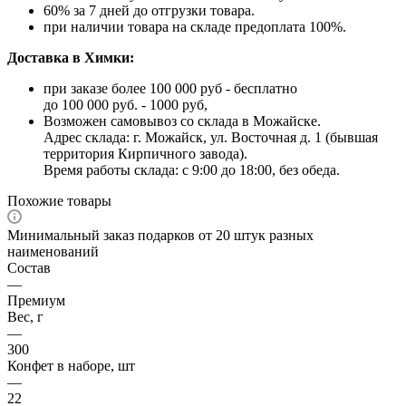
60% за 7 дней до отгрузки товара.
при наличии товара на складе предоплата 100%.
Доставка в Химки:
при заказе более 100 000 руб - бесплатно
до 100 000 руб. - 1000 руб,
Возможен самовывоз со склада в Можайске.
Адрес склада: г. Можайск, ул. Восточная д. 1 (бывшая
территория Кирпичного завода).
Время работы склада: с 9:00 до 18:00, без обеда.
Похожие товары
Минимальный заказ подарков от 20 штук разных
наименований
Состав
—
Премиум
Вес, г
—
300
Конфет в наборе, шт
—
22