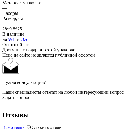
Материал упаковки
—
Наборы
Размер, см
—
28*9,8*25
В наличии
на
WB
и
Ozon
Остаток 0 шт.
Доступные подарки в этой упаковке
Цена на сайте не является публичной офертой
Нужна консультация?
Наши специалисты ответят на любой интересующий вопрос
Задать вопрос
Отзывы
Все отзывы
Оставить отзыв