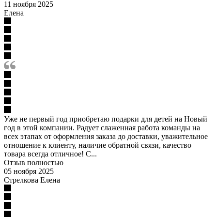
11 ноября 2025
Елена
Уже не первый год приобретаю подарки для детей на Новый
год в этой компании. Радует слаженная работа команды на
всех этапах от оформления заказа до доставки, уважительное
отношение к клиенту, наличие обратной связи, качество
товара всегда отличное! С...
Отзыв полностью
05 ноября 2025
Стрелкова Елена