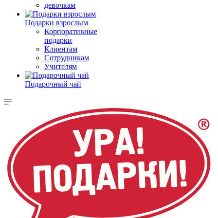
девочкам
Подарки взрослым
Корпоративные
подарки
Клиентам
Сотрудникам
Учителям
Подарочный чай