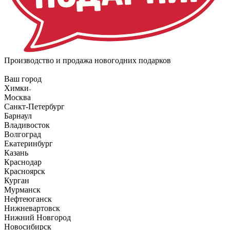
Производство и продажа новогодних подарков
Ваш город
Химки
Москва
Санкт-Петербург
Барнаул
Владивосток
Волгоград
Екатеринбург
Казань
Краснодар
Красноярск
Курган
Мурманск
Нефтеюганск
Нижневартовск
Нижний Новгород
Новосибирск