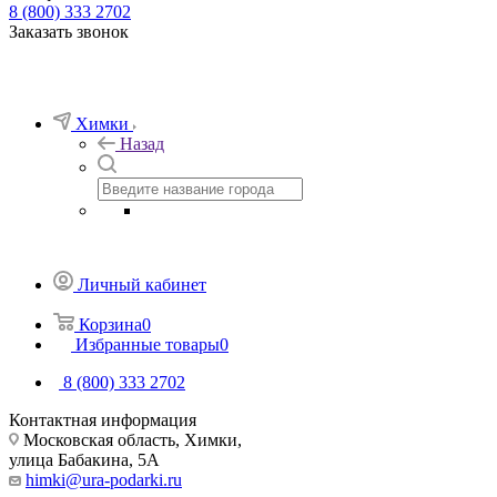
8 (800) 333 2702
Заказать звонок
Химки
Назад
Личный кабинет
Корзина
0
Избранные товары
0
8 (800) 333 2702
Контактная информация
Московская область, Химки,
улица Бабакина, 5А
himki@ura-podarki.ru