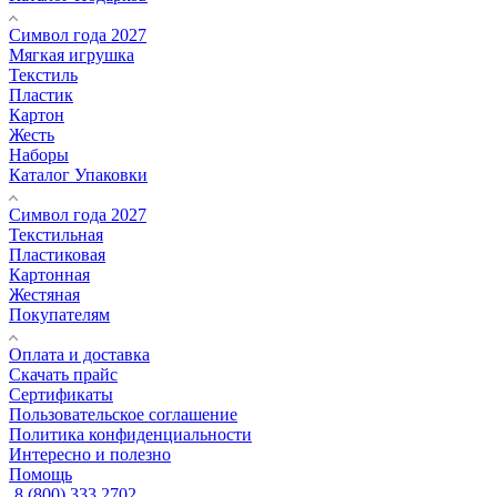
Символ года 2027
Мягкая игрушка
Текстиль
Пластик
Картон
Жесть
Наборы
Каталог Упаковки
Символ года 2027
Текстильная
Пластиковая
Картонная
Жестяная
Покупателям
Оплата и доставка
Скачать прайс
Сертификаты
Пользовательское соглашение
Политика конфиденциальности
Интересно и полезно
Помощь
8 (800) 333 2702