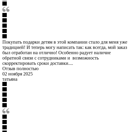
Покупать подарки детям в этой компании стало для меня уже
традицией! И теперь могу написать так: как всегда, мой заказ
был отработан на отлично! Особенно радует наличие
обратной связи с сотрудниками и возможность
скорректировать сроки доставки....
Отзыв полностью
02 ноября 2025
татьяна