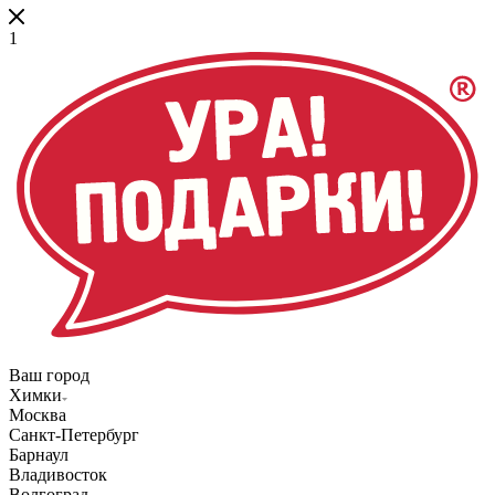
1
Ваш город
Химки
Москва
Санкт-Петербург
Барнаул
Владивосток
Волгоград