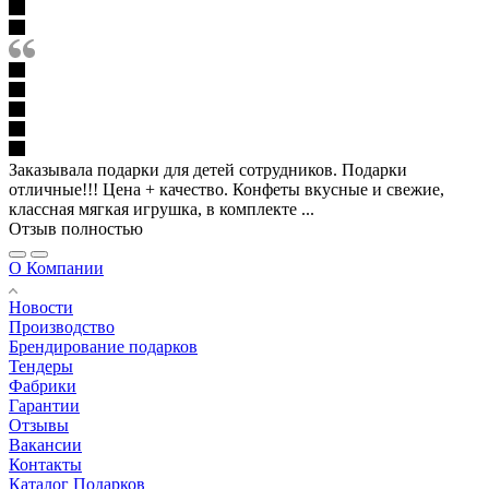
Заказывала подарки для детей сотрудников. Подарки
отличные!!! Цена + качество. Конфеты вкусные и свежие,
классная мягкая игрушка, в комплекте ...
Отзыв полностью
О Компании
Новости
Производство
Брендирование подарков
Тендеры
Фабрики
Гарантии
Отзывы
Вакансии
Контакты
Каталог Подарков