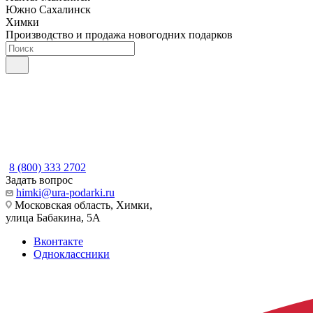
Южно Сахалинск
Химки
Производство и продажа новогодних подарков
8 (800) 333 2702
Задать вопрос
himki@ura-podarki.ru
Московская область, Химки,
улица Бабакина, 5А
Вконтакте
Одноклассники