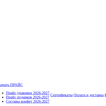
качать ПРАЙС
Прайс упаковки 2026-2027
Сертификаты
Оплата и доставка
Прайс подарков 2026-2027
Составы конфет 2026-2027