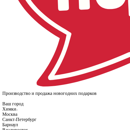
Производство и продажа новогодних подарков
Ваш город
Химки
Москва
Санкт-Петербург
Барнаул
Владивосток