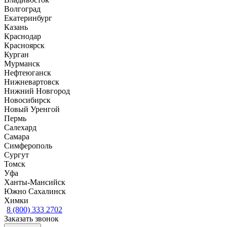
Волгоград
Екатеринбург
Казань
Краснодар
Красноярск
Курган
Мурманск
Нефтеюганск
Нижневартовск
Нижний Новгород
Новосибирск
Новый Уренгой
Пермь
Салехард
Самара
Симферополь
Сургут
Томск
Уфа
Ханты-Мансийск
Южно Сахалинск
Химки
8 (800) 333 2702
Заказать звонок