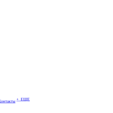
+ ЕЩЕ
Контакты