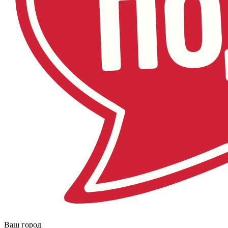
Ваш город