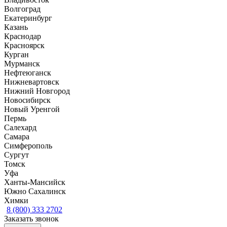
Волгоград
Екатеринбург
Казань
Краснодар
Красноярск
Курган
Мурманск
Нефтеюганск
Нижневартовск
Нижний Новгород
Новосибирск
Новый Уренгой
Пермь
Салехард
Самара
Симферополь
Сургут
Томск
Уфа
Ханты-Мансийск
Южно Сахалинск
Химки
8 (800) 333 2702
Заказать звонок