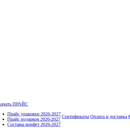
качать ПРАЙС
Прайс упаковки 2026-2027
Сертификаты
Оплата и доставка
Прайс подарков 2026-2027
Составы конфет 2026-2027