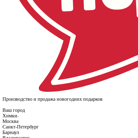
Производство и продажа новогодних подарков
Ваш город
Химки
Москва
Санкт-Петербург
Барнаул
Владивосток