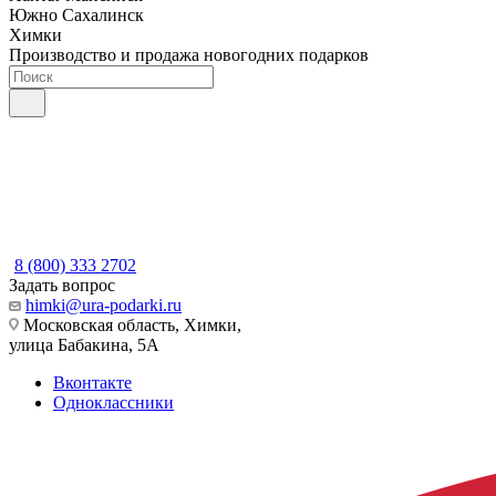
Южно Сахалинск
Химки
Производство и продажа новогодних подарков
8 (800) 333 2702
Задать вопрос
himki@ura-podarki.ru
Московская область, Химки,
улица Бабакина, 5А
Вконтакте
Одноклассники