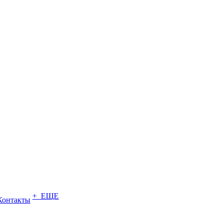
+ ЕЩЕ
Контакты