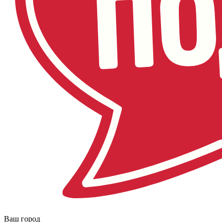
Ваш город