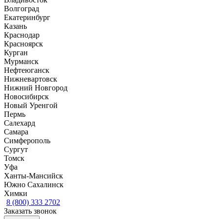
Волгоград
Екатеринбург
Казань
Краснодар
Красноярск
Курган
Мурманск
Нефтеюганск
Нижневартовск
Нижний Новгород
Новосибирск
Новый Уренгой
Пермь
Салехард
Самара
Симферополь
Сургут
Томск
Уфа
Ханты-Мансийск
Южно Сахалинск
Химки
8 (800) 333 2702
Заказать звонок