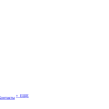
+ ЕЩЕ
Контакты