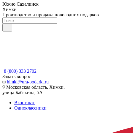
Южно Сахалинск
Химки
Производство и продажа новогодних подарков
8 (800) 333 2702
Задать вопрос
himki@ura-podarki.ru
Московская область, Химки,
улица Бабакина, 5А
Вконтакте
Одноклассники