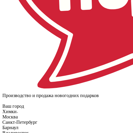
Производство и продажа новогодних подарков
Ваш город
Химки
Москва
Санкт-Петербург
Барнаул
Владивосток