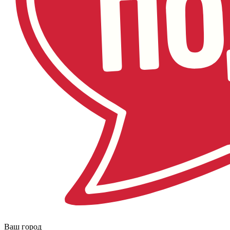
Ваш город