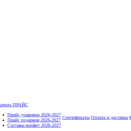
качать ПРАЙС
Прайс упаковки 2026-2027
Сертификаты
Оплата и доставка
Прайс подарков 2026-2027
Составы конфет 2026-2027