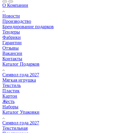
О Компании
Новости
Производство
Брендирование подарков
Тендеры
Фабрики
Гарантии
Отзывы
Вакансии
Контакты
Каталог Подарков
Символ года 2027
Мягкая игрушка
Текстиль
Пластик
Картон
Жесть
Наборы
Каталог Упаковки
Символ года 2027
Текстильная