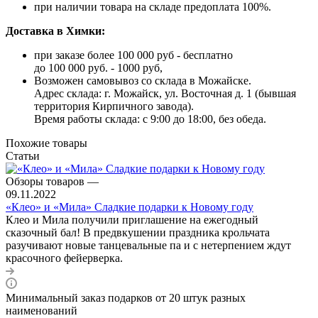
при наличии товара на складе предоплата 100%.
Доставка в Химки:
при заказе более 100 000 руб - бесплатно
до 100 000 руб. - 1000 руб,
Возможен самовывоз со склада в Можайске.
Адрес склада: г. Можайск, ул. Восточная д. 1 (бывшая
территория Кирпичного завода).
Время работы склада: с 9:00 до 18:00, без обеда.
Похожие товары
Статьи
Обзоры товаров
—
09.11.2022
«Клео» и «Мила» Сладкие подарки к Новому году
Клео и Мила получили приглашение на ежегодный
сказочный бал! В предвкушении праздника крольчата
разучивают новые танцевальные па и с нетерпением ждут
красочного фейерверка.
Минимальный заказ подарков от 20 штук разных
наименований