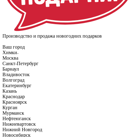
Производство и продажа новогодних подарков
Ваш город
Химки
Москва
Санкт-Петербург
Барнаул
Владивосток
Волгоград
Екатеринбург
Казань
Краснодар
Красноярск
Курган
Мурманск
Нефтеюганск
Нижневартовск
Нижний Новгород
Новосибирск