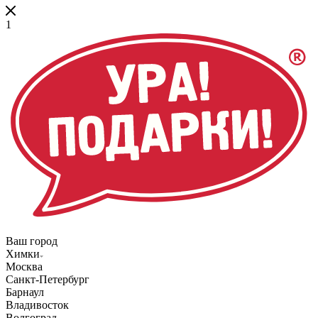
1
Ваш город
Химки
Москва
Санкт-Петербург
Барнаул
Владивосток
Волгоград