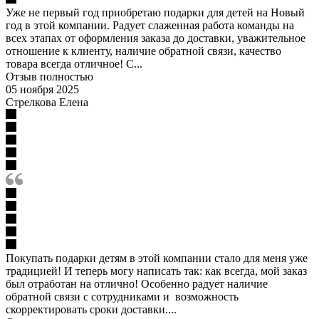
Уже не первый год приобретаю подарки для детей на Новый
год в этой компании. Радует слаженная работа команды на
всех этапах от оформления заказа до доставки, уважительное
отношение к клиенту, наличие обратной связи, качество
товара всегда отличное! С...
Отзыв полностью
05 ноября 2025
Стрелкова Елена
Покупать подарки детям в этой компании стало для меня уже
традицией! И теперь могу написать так: как всегда, мой заказ
был отработан на отлично! Особенно радует наличие
обратной связи с сотрудниками и возможность
скорректировать сроки доставки....