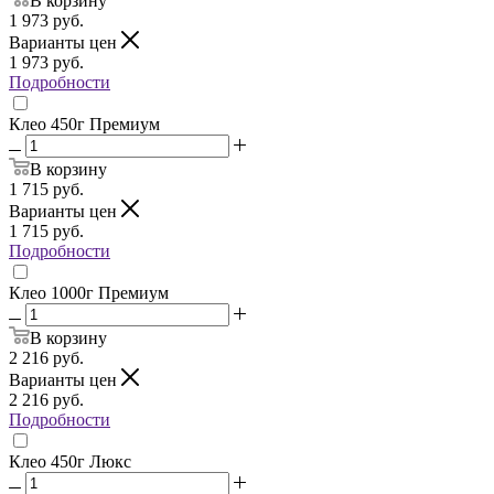
В корзину
1 973
руб.
Варианты цен
1 973
руб.
Подробности
Клео 450г Премиум
В корзину
1 715
руб.
Варианты цен
1 715
руб.
Подробности
Клео 1000г Премиум
В корзину
2 216
руб.
Варианты цен
2 216
руб.
Подробности
Клео 450г Люкс