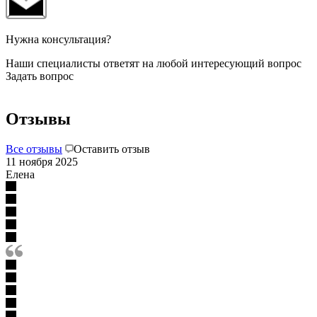
Нужна консультация?
Наши специалисты ответят на любой интересующий вопрос
Задать вопрос
Отзывы
Все отзывы
Оставить отзыв
11 ноября 2025
Елена