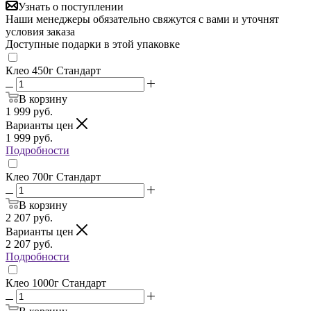
Узнать о поступлении
Наши менеджеры обязательно свяжутся с вами и уточнят
условия заказа
Доступные подарки в этой упаковке
Клео 450г Стандарт
В корзину
1 999
руб.
Варианты цен
1 999
руб.
Подробности
Клео 700г Стандарт
В корзину
2 207
руб.
Варианты цен
2 207
руб.
Подробности
Клео 1000г Стандарт