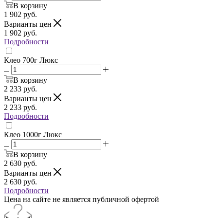
В корзину
1 902
руб.
Варианты цен
1 902
руб.
Подробности
Клео 700г Люкс
В корзину
2 233
руб.
Варианты цен
2 233
руб.
Подробности
Клео 1000г Люкс
В корзину
2 630
руб.
Варианты цен
2 630
руб.
Подробности
Цена на сайте не является публичной офертой