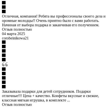
Отличная, компания! Ребята вы профиссеоналы своего дела и
оромные молодцы!! Очень приятно было с вами работать.
Начиная от выбора подарка и заканчивая его получением.
Отзыв полностью
04 марта 2025
corobeinikowa21
Заказывала подарки для детей сотрудников. Подарки
отличные!!! Цена + качество. Конфеты вкусные и свежие,
классная мягкая игрушка, в комплекте ...
Отзыв полностью