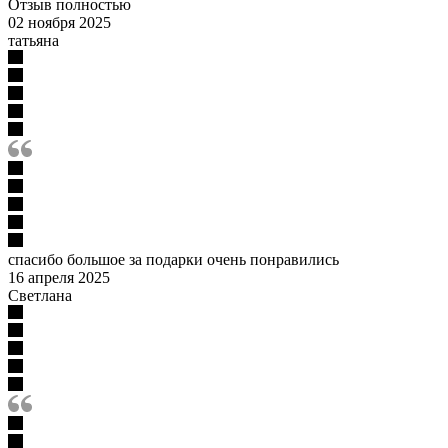
Отзыв полностью
02 ноября 2025
татьяна
спасибо большое за подарки очень понравились
16 апреля 2025
Светлана