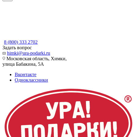
8 (800) 333 2702
Задать вопрос
himki@ura-podarki.ru
Московская область, Химки,
улица Бабакина, 5А
Вконтакте
Одноклассники