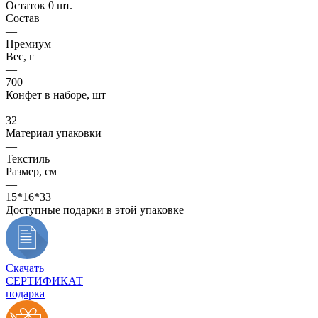
Остаток 0 шт.
Состав
—
Премиум
Вес, г
—
700
Конфет в наборе, шт
—
32
Материал упаковки
—
Текстиль
Размер, см
—
15*16*33
Доступные подарки в этой упаковке
Скачать
СЕРТИФИКАТ
подарка