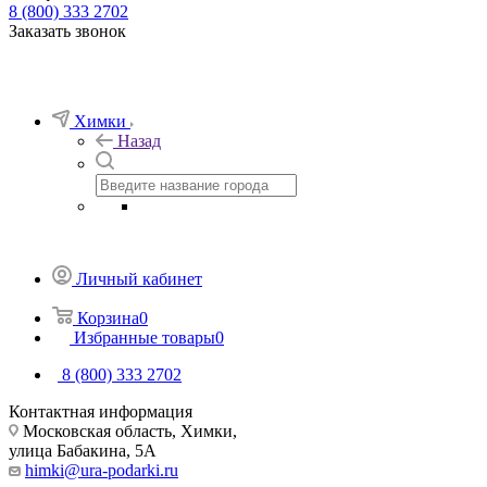
8 (800) 333 2702
Заказать звонок
Химки
Назад
Личный кабинет
Корзина
0
Избранные товары
0
8 (800) 333 2702
Контактная информация
Московская область, Химки,
улица Бабакина, 5А
himki@ura-podarki.ru