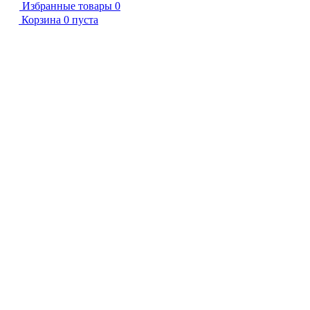
Избранные товары
0
Корзина
0
пуста