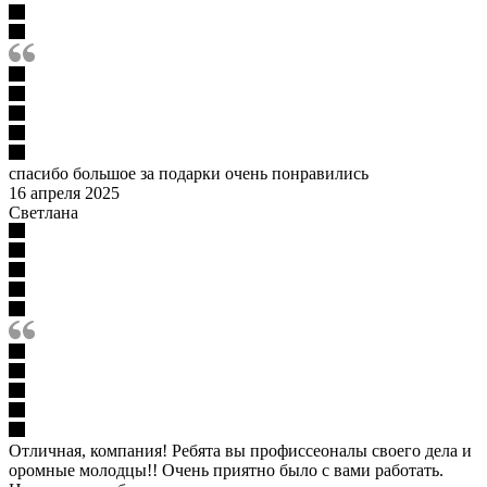
спасибо большое за подарки очень понравились
16 апреля 2025
Светлана
Отличная, компания! Ребята вы профиссеоналы своего дела и
оромные молодцы!! Очень приятно было с вами работать.