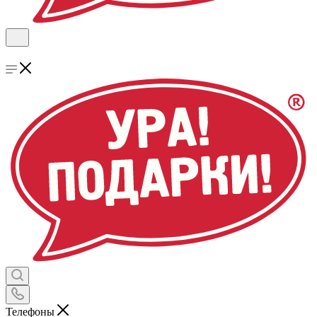
Телефоны