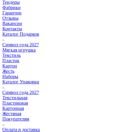
Тендеры
Фабрики
Гарантии
Отзывы
Вакансии
Контакты
Каталог Подарков
Символ года 2027
Мягкая игрушка
Текстиль
Пластик
Картон
Жесть
Наборы
Каталог Упаковки
Символ года 2027
Текстильная
Пластиковая
Картонная
Жестяная
Покупателям
Оплата и доставка