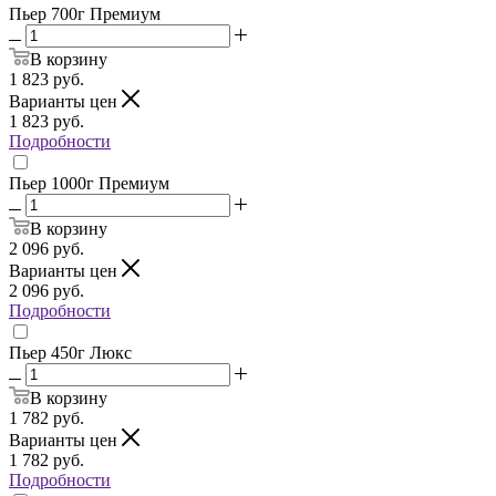
Пьер 700г Премиум
В корзину
1 823
руб.
Варианты цен
1 823
руб.
Подробности
Пьер 1000г Премиум
В корзину
2 096
руб.
Варианты цен
2 096
руб.
Подробности
Пьер 450г Люкс
В корзину
1 782
руб.
Варианты цен
1 782
руб.
Подробности