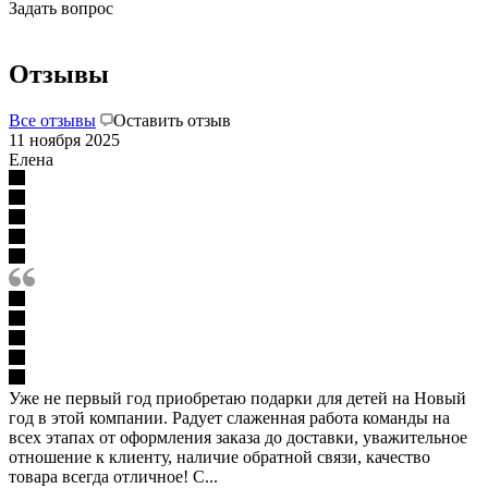
Задать вопрос
Отзывы
Все отзывы
Оставить отзыв
11 ноября 2025
Елена
Уже не первый год приобретаю подарки для детей на Новый
год в этой компании. Радует слаженная работа команды на
всех этапах от оформления заказа до доставки, уважительное
отношение к клиенту, наличие обратной связи, качество
товара всегда отличное! С...