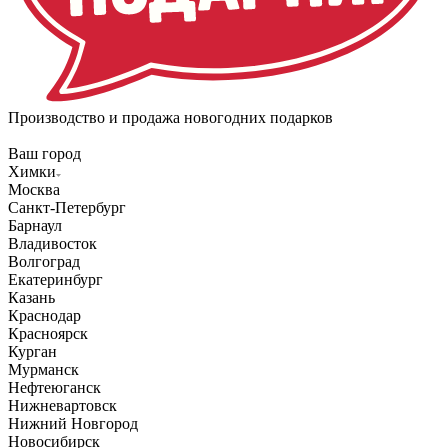
Производство и продажа новогодних подарков
Ваш город
Химки
Москва
Санкт-Петербург
Барнаул
Владивосток
Волгоград
Екатеринбург
Казань
Краснодар
Красноярск
Курган
Мурманск
Нефтеюганск
Нижневартовск
Нижний Новгород
Новосибирск