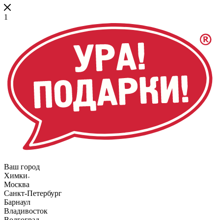
1
Ваш город
Химки
Москва
Санкт-Петербург
Барнаул
Владивосток
Волгоград