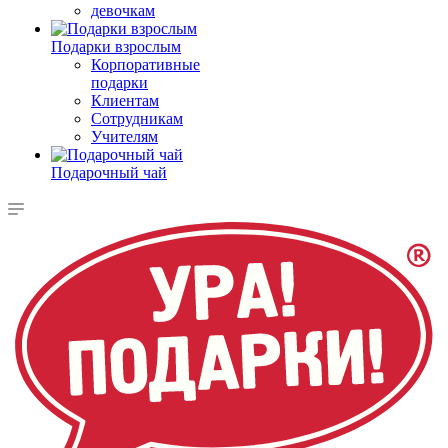
девочкам
Подарки взрослым
Корпоративные
подарки
Клиентам
Сотрудникам
Учителям
Подарочный чай