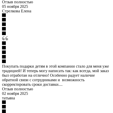
Отзыв полностью
05 ноября 2025
Стрелкова Елена
Покупать подарки детям в этой компании стало для меня уже
традицией! И теперь могу написать так: как всегда, мой заказ
был отработан на отлично! Особенно радует наличие
обратной связи с сотрудниками и возможность
скорректировать сроки доставки....
Отзыв полностью
02 ноября 2025
татьяна