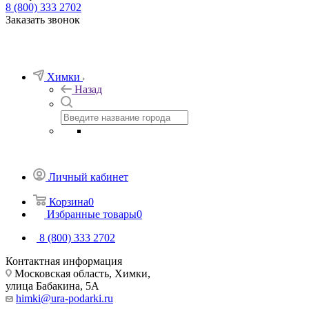
8 (800) 333 2702
Заказать звонок
Химки
Назад
Личный кабинет
Корзина
0
Избранные товары
0
8 (800) 333 2702
Контактная информация
Московская область, Химки,
улица Бабакина, 5А
himki@ura-podarki.ru