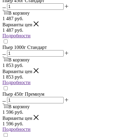
Пьер 450г Стандарт
В корзину
1 487
руб.
Варианты цен
1 487
руб.
Подробности
Пьер 1000г Стандарт
В корзину
1 853
руб.
Варианты цен
1 853
руб.
Подробности
Пьер 450г Премиум
В корзину
1 596
руб.
Варианты цен
1 596
руб.
Подробности