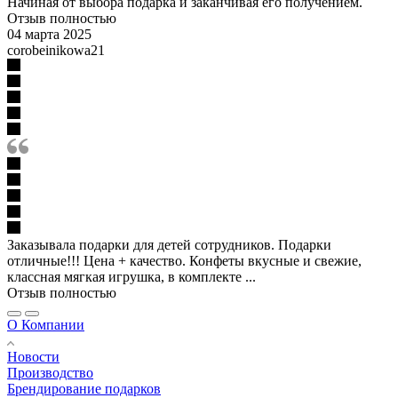
Начиная от выбора подарка и заканчивая его получением.
Отзыв полностью
04 марта 2025
corobeinikowa21
Заказывала подарки для детей сотрудников. Подарки
отличные!!! Цена + качество. Конфеты вкусные и свежие,
классная мягкая игрушка, в комплекте ...
Отзыв полностью
О Компании
Новости
Производство
Брендирование подарков