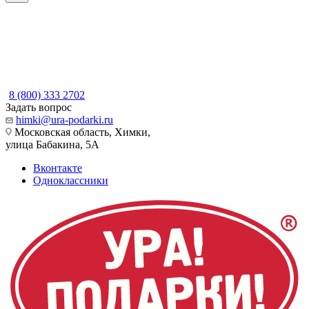
8 (800) 333 2702
Задать вопрос
himki@ura-podarki.ru
Московская область, Химки,
улица Бабакина, 5А
Вконтакте
Одноклассники