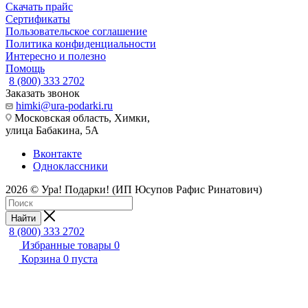
Скачать прайс
Сертификаты
Пользовательское соглашение
Политика конфиденциальности
Интересно и полезно
Помощь
8 (800) 333 2702
Заказать звонок
himki@ura-podarki.ru
Московская область, Химки,
улица Бабакина, 5А
Вконтакте
Одноклассники
2026 © Ура! Подарки! (ИП Юсупов Рафис Ринатович)
Найти
8 (800) 333 2702
Избранные товары
0
Корзина
0
пуста