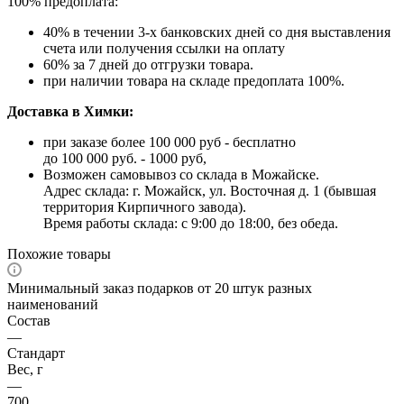
100% предоплата:
40% в течении 3-х банковских дней со дня выставления
счета или получения ссылки на оплату
60% за 7 дней до отгрузки товара.
при наличии товара на складе предоплата 100%.
Доставка в Химки:
при заказе более 100 000 руб - бесплатно
до 100 000 руб. - 1000 руб,
Возможен самовывоз со склада в Можайске.
Адрес склада: г. Можайск, ул. Восточная д. 1 (бывшая
территория Кирпичного завода).
Время работы склада: с 9:00 до 18:00, без обеда.
Похожие товары
Минимальный заказ подарков от 20 штук разных
наименований
Состав
—
Стандарт
Вес, г
—
700