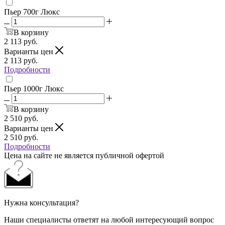
Пьер 700г Люкс
В корзину
2 113
руб.
Варианты цен
2 113
руб.
Подробности
Пьер 1000г Люкс
В корзину
2 510
руб.
Варианты цен
2 510
руб.
Подробности
Цена на сайте не является публичной офертой
Нужна консультация?
Наши специалисты ответят на любой интересующий вопрос