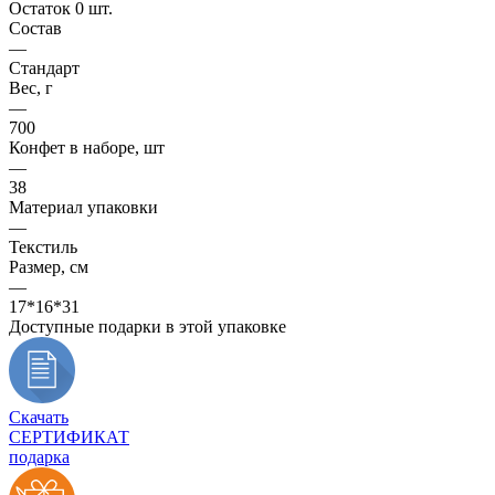
Остаток 0 шт.
Состав
—
Стандарт
Вес, г
—
700
Конфет в наборе, шт
—
38
Материал упаковки
—
Текстиль
Размер, см
—
17*16*31
Доступные подарки в этой упаковке
Скачать
СЕРТИФИКАТ
подарка