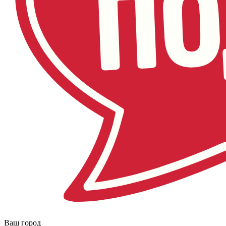
Ваш город