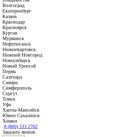
Волгоград
Екатеринбург
Казань
Краснодар
Красноярск
Курган
Мурманск
Нефтеюганск
Нижневартовск
Нижний Новгород
Новосибирск
Новый Уренгой
Пермь
Салехард
Самара
Симферополь
Сургут
Томск
Уфа
Ханты-Мансийск
Южно Сахалинск
Химки
8 (800) 333 2702
Заказать звонок