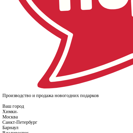
Производство и продажа новогодних подарков
Ваш город
Химки
Москва
Санкт-Петербург
Барнаул
Владивосток