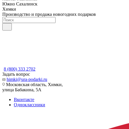
Южно Сахалинск
Химки
Производство и продажа новогодних подарков
8 (800) 333 2702
Задать вопрос
himki@ura-podarki.ru
Московская область, Химки,
улица Бабакина, 5А
Вконтакте
Одноклассники