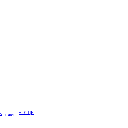
+ ЕЩЕ
Контакты