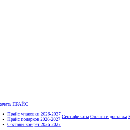
качать ПРАЙС
Прайс упаковки 2026-2027
Сертификаты
Оплата и доставка
Прайс подарков 2026-2027
Составы конфет 2026-2027