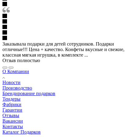
Заказывала подарки для детей сотрудников. Подарки
отличные!!! Цена + качество. Конфеты вкусные и свежие,
классная мягкая игрушка, в комплекте ...
Отзыв полностью
О Компании
Новости
Производство
Брендирование подарков
Тендеры
Фабрики
Гарантии
Отзывы
Вакансии
Контакты
Каталог Подарков