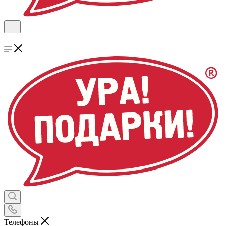
Телефоны