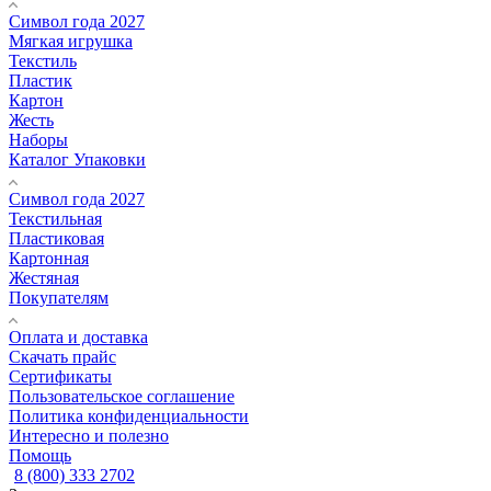
Символ года 2027
Мягкая игрушка
Текстиль
Пластик
Картон
Жесть
Наборы
Каталог Упаковки
Символ года 2027
Текстильная
Пластиковая
Картонная
Жестяная
Покупателям
Оплата и доставка
Скачать прайс
Сертификаты
Пользовательское соглашение
Политика конфиденциальности
Интересно и полезно
Помощь
8 (800) 333 2702