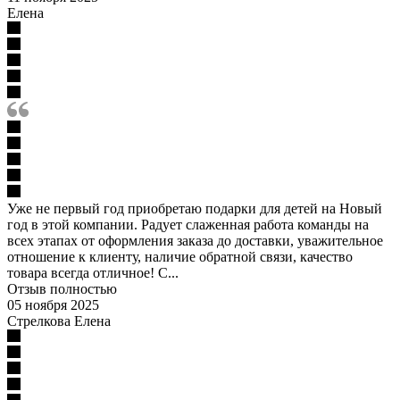
Елена
Уже не первый год приобретаю подарки для детей на Новый
год в этой компании. Радует слаженная работа команды на
всех этапах от оформления заказа до доставки, уважительное
отношение к клиенту, наличие обратной связи, качество
товара всегда отличное! С...
Отзыв полностью
05 ноября 2025
Стрелкова Елена