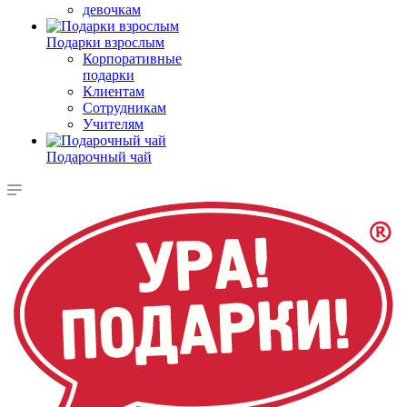
девочкам
Подарки взрослым
Корпоративные
подарки
Клиентам
Сотрудникам
Учителям
Подарочный чай