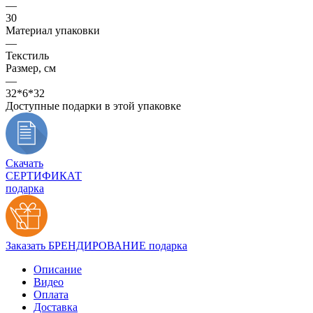
—
30
Материал упаковки
—
Текстиль
Размер, см
—
32*6*32
Доступные подарки в этой упаковке
Скачать
СЕРТИФИКАТ
подарка
Заказать БРЕНДИРОВАНИЕ подарка
Описание
Видео
Оплата
Доставка