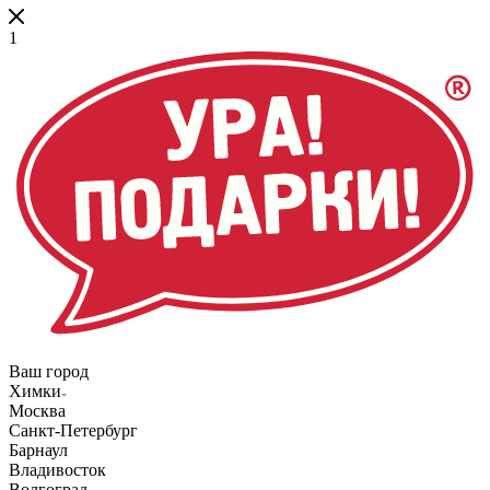
1
Ваш город
Химки
Москва
Санкт-Петербург
Барнаул
Владивосток
Волгоград