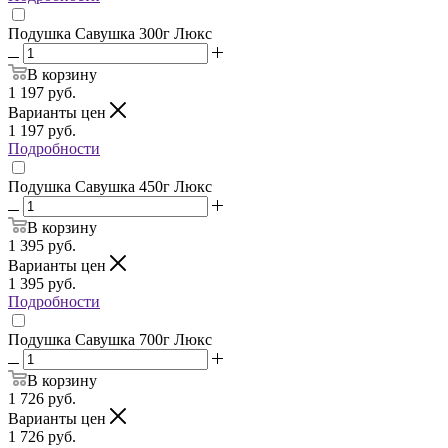
Подушка Савушка 300г Люкс
В корзину
1 197
руб.
Варианты цен
1 197
руб.
Подробности
Подушка Савушка 450г Люкс
В корзину
1 395
руб.
Варианты цен
1 395
руб.
Подробности
Подушка Савушка 700г Люкс
В корзину
1 726
руб.
Варианты цен
1 726
руб.