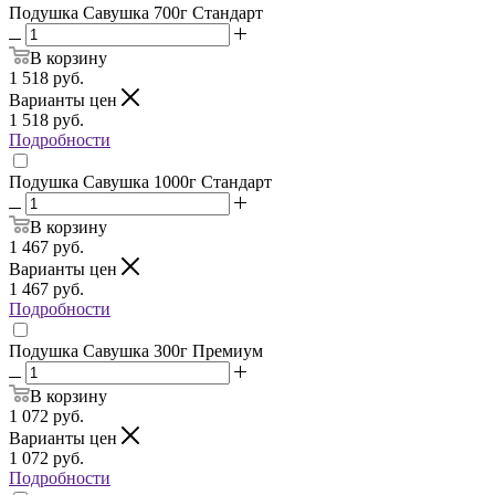
Подушка Савушка 700г Стандарт
В корзину
1 518
руб.
Варианты цен
1 518
руб.
Подробности
Подушка Савушка 1000г Стандарт
В корзину
1 467
руб.
Варианты цен
1 467
руб.
Подробности
Подушка Савушка 300г Премиум
В корзину
1 072
руб.
Варианты цен
1 072
руб.
Подробности