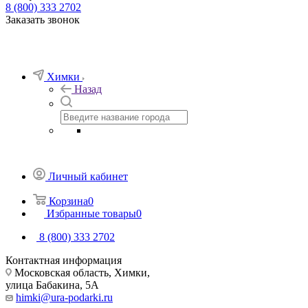
8 (800) 333 2702
Заказать звонок
Химки
Назад
Личный кабинет
Корзина
0
Избранные товары
0
8 (800) 333 2702
Контактная информация
Московская область, Химки,
улица Бабакина, 5А
himki@ura-podarki.ru