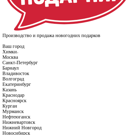
Производство и продажа новогодних подарков
Ваш город
Химки
Москва
Санкт-Петербург
Барнаул
Владивосток
Волгоград
Екатеринбург
Казань
Краснодар
Красноярск
Курган
Мурманск
Нефтеюганск
Нижневартовск
Нижний Новгород
Новосибирск