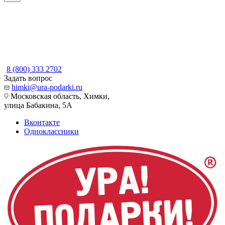
8 (800) 333 2702
Задать вопрос
himki@ura-podarki.ru
Московская область, Химки,
улица Бабакина, 5А
Вконтакте
Одноклассники