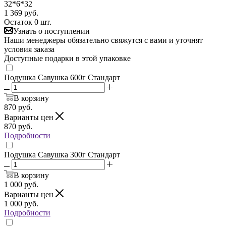
32*6*32
1 369
руб.
Остаток 0 шт.
Узнать о поступлении
Наши менеджеры обязательно свяжутся с вами и уточнят
условия заказа
Доступные подарки в этой упаковке
Подушка Савушка 600г Стандарт
В корзину
870
руб.
Варианты цен
870
руб.
Подробности
Подушка Савушка 300г Стандарт
В корзину
1 000
руб.
Варианты цен
1 000
руб.
Подробности