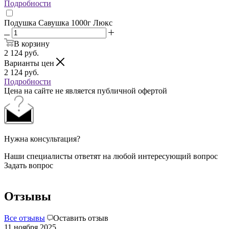
Подробности
Подушка Савушка 1000г Люкс
В корзину
2 124
руб.
Варианты цен
2 124
руб.
Подробности
Цена на сайте не является публичной офертой
Нужна консультация?
Наши специалисты ответят на любой интересующий вопрос
Задать вопрос
Отзывы
Все отзывы
Оставить отзыв
11 ноября 2025