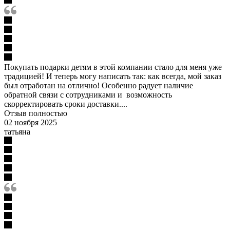
Покупать подарки детям в этой компании стало для меня уже
традицией! И теперь могу написать так: как всегда, мой заказ
был отработан на отлично! Особенно радует наличие
обратной связи с сотрудниками и возможность
скорректировать сроки доставки....
Отзыв полностью
02 ноября 2025
татьяна