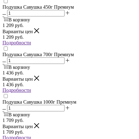
Подушка Савушка 450г Премиум
В корзину
1 209
руб.
Варианты цен
1 209
руб.
Подробности
Подушка Савушка 700г Премиум
В корзину
1 436
руб.
Варианты цен
1 436
руб.
Подробности
Подушка Савушка 1000г Премиум
В корзину
1 709
руб.
Варианты цен
1 709
руб.
Подробности