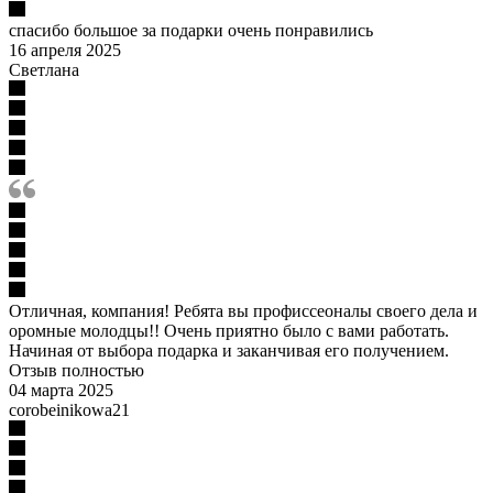
спасибо большое за подарки очень понравились
16 апреля 2025
Светлана
Отличная, компания! Ребята вы профиссеоналы своего дела и
оромные молодцы!! Очень приятно было с вами работать.
Начиная от выбора подарка и заканчивая его получением.
Отзыв полностью
04 марта 2025
corobeinikowa21