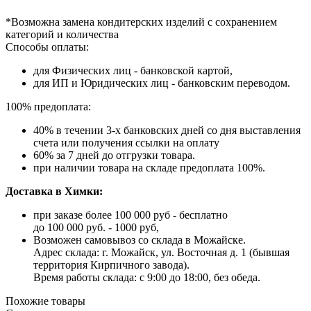
*Возможна замена кондитерских изделий с сохранением
категорий и количества
Способы оплаты:
для Физических лиц - банковской картой,
для ИП и Юридических лиц - банковским переводом.
100% предоплата:
40% в течении 3-х банковских дней со дня выставления
счета или получения ссылки на оплату
60% за 7 дней до отгрузки товара.
при наличии товара на складе предоплата 100%.
Доставка в Химки:
при заказе более 100 000 руб - бесплатно
до 100 000 руб. - 1000 руб,
Возможен самовывоз со склада в Можайске.
Адрес склада: г. Можайск, ул. Восточная д. 1 (бывшая
территория Кирпичного завода).
Время работы склада: с 9:00 до 18:00, без обеда.
Похожие товары