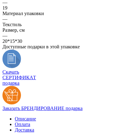
—
19
Материал упаковки
—
Текстиль
Размер, см
—
20*15*30
Доступные подарки в этой упаковке
Скачать
СЕРТИФИКАТ
подарка
Заказать БРЕНДИРОВАНИЕ подарка
Описание
Оплата
Доставка