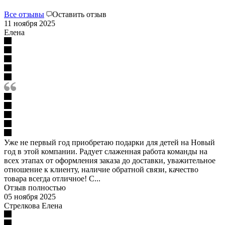
Все отзывы
Оставить отзыв
11 ноября 2025
Елена
Уже не первый год приобретаю подарки для детей на Новый
год в этой компании. Радует слаженная работа команды на
всех этапах от оформления заказа до доставки, уважительное
отношение к клиенту, наличие обратной связи, качество
товара всегда отличное! С...
Отзыв полностью
05 ноября 2025
Стрелкова Елена