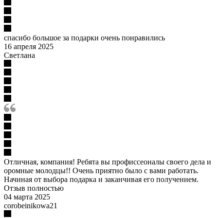
спасибо большое за подарки очень понравились
16 апреля 2025
Светлана
Отличная, компания! Ребята вы профиссеоналы своего дела и
оромные молодцы!! Очень приятно было с вами работать.
Начиная от выбора подарка и заканчивая его получением.
Отзыв полностью
04 марта 2025
corobeinikowa21