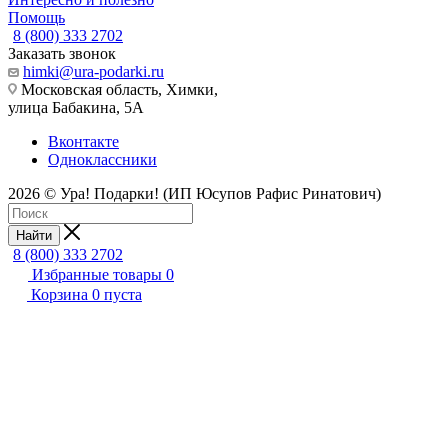
Помощь
8 (800) 333 2702
Заказать звонок
himki@ura-podarki.ru
Московская область, Химки,
улица Бабакина, 5А
Вконтакте
Одноклассники
2026 © Ура! Подарки! (ИП Юсупов Рафис Ринатович)
Найти
8 (800) 333 2702
Избранные товары
0
Корзина
0
пуста