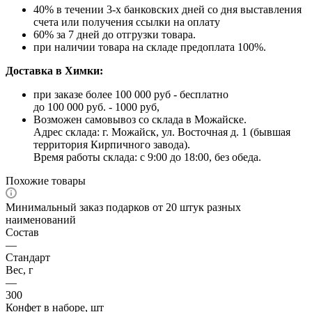
40% в течении 3-х банковских дней со дня выставления
счета или получения ссылки на оплату
60% за 7 дней до отгрузки товара.
при наличии товара на складе предоплата 100%.
Доставка в Химки:
при заказе более 100 000 руб - бесплатно
до 100 000 руб. - 1000 руб,
Возможен самовывоз со склада в Можайске.
Адрес склада: г. Можайск, ул. Восточная д. 1 (бывшая
территория Кирпичного завода).
Время работы склада: с 9:00 до 18:00, без обеда.
Похожие товары
Минимальный заказ подарков от 20 штук разных
наименований
Состав
—
Стандарт
Вес, г
—
300
Конфет в наборе, шт