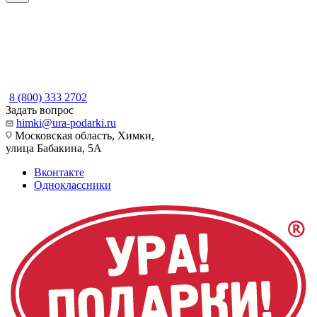
8 (800) 333 2702
Задать вопрос
himki@ura-podarki.ru
Московская область, Химки,
улица Бабакина, 5А
Вконтакте
Одноклассники