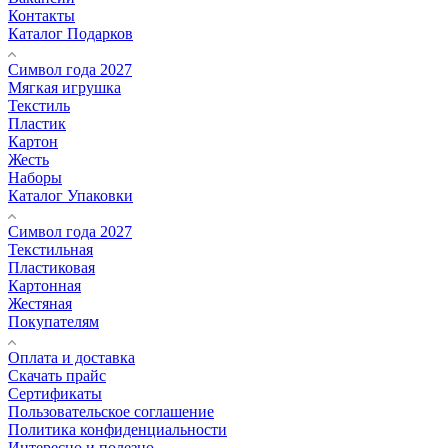
Контакты
Каталог Подарков
Символ года 2027
Мягкая игрушка
Текстиль
Пластик
Картон
Жесть
Наборы
Каталог Упаковки
Символ года 2027
Текстильная
Пластиковая
Картонная
Жестяная
Покупателям
Оплата и доставка
Скачать прайс
Сертификаты
Пользовательское соглашение
Политика конфиденциальности
Интересно и полезно