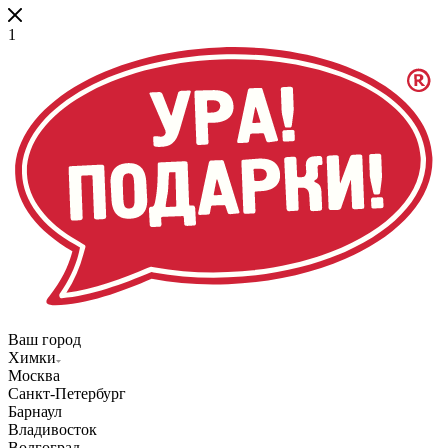
1
Ваш город
Химки
Москва
Санкт-Петербург
Барнаул
Владивосток
Волгоград