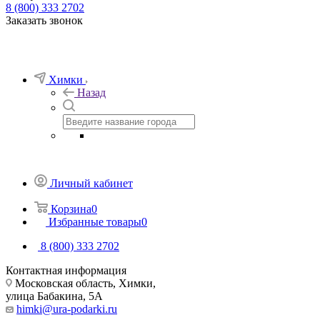
8 (800) 333 2702
Заказать звонок
Химки
Назад
Личный кабинет
Корзина
0
Избранные товары
0
8 (800) 333 2702
Контактная информация
Московская область, Химки,
улица Бабакина, 5А
himki@ura-podarki.ru