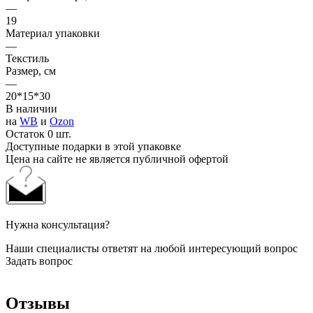
—
19
Материал упаковки
—
Текстиль
Размер, см
—
20*15*30
В наличии
на
WB
и
Ozon
Остаток 0 шт.
Доступные подарки в этой упаковке
Цена на сайте не является публичной офертой
Нужна консультация?
Наши специалисты ответят на любой интересующий вопрос
Задать вопрос
Отзывы