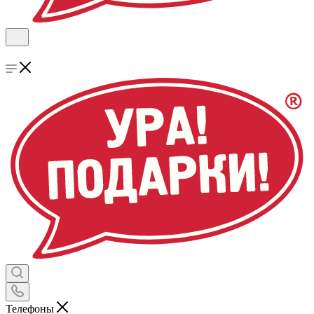
Телефоны