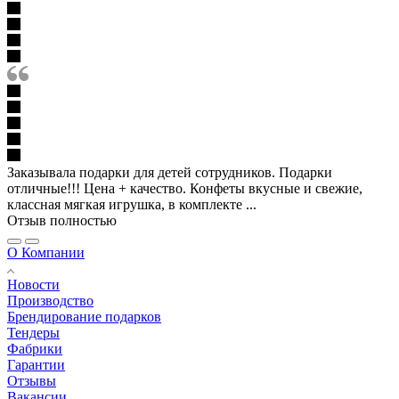
Заказывала подарки для детей сотрудников. Подарки
отличные!!! Цена + качество. Конфеты вкусные и свежие,
классная мягкая игрушка, в комплекте ...
Отзыв полностью
О Компании
Новости
Производство
Брендирование подарков
Тендеры
Фабрики
Гарантии
Отзывы
Вакансии