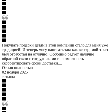
Покупать подарки детям в этой компании стало для меня уже
традицией! И теперь могу написать так: как всегда, мой заказ
был отработан на отлично! Особенно радует наличие
обратной связи с сотрудниками и возможность
скорректировать сроки доставки....
Отзыв полностью
02 ноября 2025
татьяна