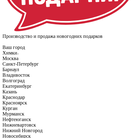
Производство и продажа новогодних подарков
Ваш город
Химки
Москва
Санкт-Петербург
Барнаул
Владивосток
Волгоград
Екатеринбург
Казань
Краснодар
Красноярск
Курган
Мурманск
Нефтеюганск
Нижневартовск
Нижний Новгород
Новосибирск