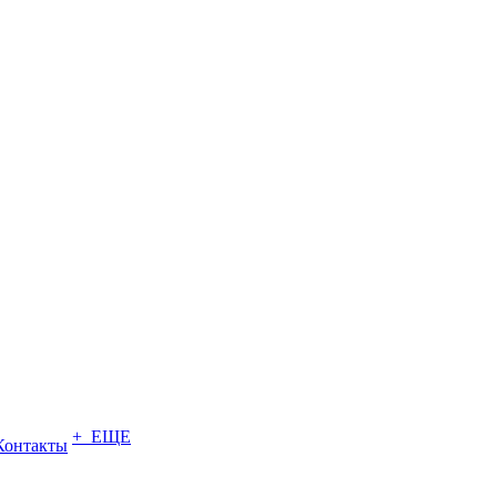
+ ЕЩЕ
Контакты