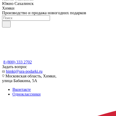
Южно Сахалинск
Химки
Производство и продажа новогодних подарков
8 (800) 333 2702
Задать вопрос
himki@ura-podarki.ru
Московская область, Химки,
улица Бабакина, 5А
Вконтакте
Одноклассники