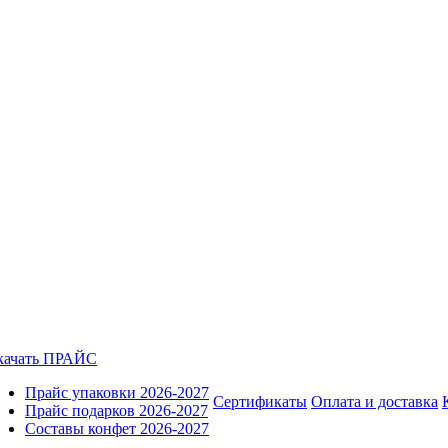
качать ПРАЙС
Прайс упаковки 2026-2027
Сертификаты
Оплата и доставка
Прайс подарков 2026-2027
Составы конфет 2026-2027