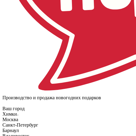
Производство и продажа новогодних подарков
Ваш город
Химки
Москва
Санкт-Петербург
Барнаул
Владивосток