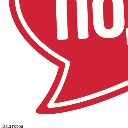
Ваш город