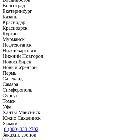
Волгоград
Екатеринбург
Казань
Краснодар
Красноярск
Курган
Мурманск
Нефтеюганск
Нижневартовск
Нижний Новгород
Новосибирск
Новый Уренгой
Пермь
Салехард
Самара
Симферополь
Сургут
Томск
Уфа
Ханты-Мансийск
Южно Сахалинск
Химки
8 (800) 333 2702
Заказать звонок