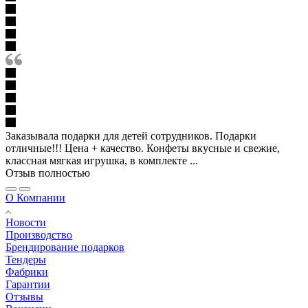
Заказывала подарки для детей сотрудников. Подарки
отличные!!! Цена + качество. Конфеты вкусные и свежие,
классная мягкая игрушка, в комплекте ...
Отзыв полностью
О Компании
Новости
Производство
Брендирование подарков
Тендеры
Фабрики
Гарантии
Отзывы