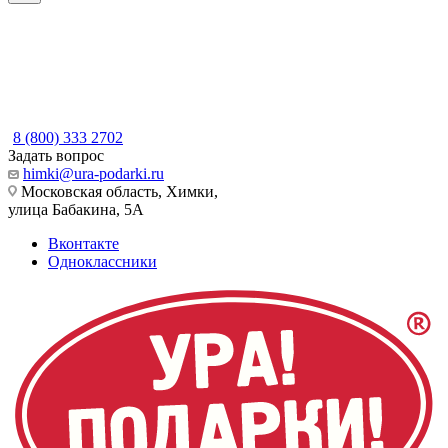
8 (800) 333 2702
Задать вопрос
himki@ura-podarki.ru
Московская область, Химки,
улица Бабакина, 5А
Вконтакте
Одноклассники