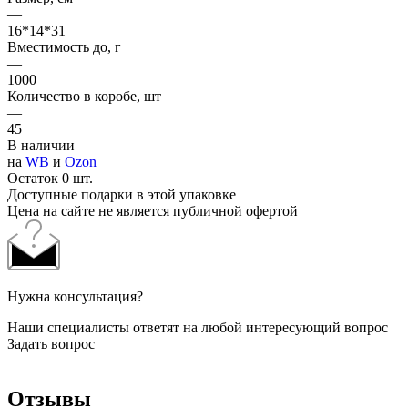
—
16*14*31
Вместимость до, г
—
1000
Количество в коробе, шт
—
45
В наличии
на
WB
и
Ozon
Остаток 0 шт.
Доступные подарки в этой упаковке
Цена на сайте не является публичной офертой
Нужна консультация?
Наши специалисты ответят на любой интересующий вопрос
Задать вопрос
Отзывы