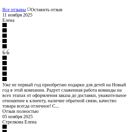
Все отзывы
Оставить отзыв
11 ноября 2025
Елена
Уже не первый год приобретаю подарки для детей на Новый
год в этой компании. Радует слаженная работа команды на
всех этапах от оформления заказа до доставки, уважительное
отношение к клиенту, наличие обратной связи, качество
товара всегда отличное! С...
Отзыв полностью
05 ноября 2025
Стрелкова Елена