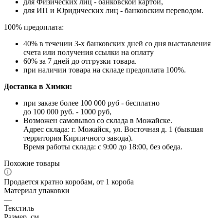
для Физических лиц - банковской картой,
для ИП и Юридических лиц - банковским переводом.
100% предоплата:
40% в течении 3-х банковских дней со дня выставления
счета или получения ссылки на оплату
60% за 7 дней до отгрузки товара.
при наличии товара на складе предоплата 100%.
Доставка в Химки:
при заказе более 100 000 руб - бесплатно
до 100 000 руб. - 1000 руб,
Возможен самовывоз со склада в Можайске.
Адрес склада: г. Можайск, ул. Восточная д. 1 (бывшая
территория Кирпичного завода).
Время работы склада: с 9:00 до 18:00, без обеда.
Похожие товары
Продается кратно коробам, от 1 короба
Материал упаковки
—
Текстиль
Размер, см