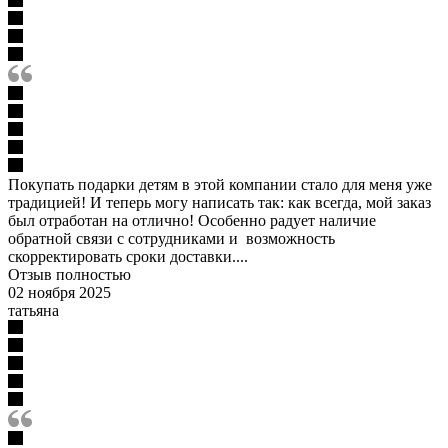
Покупать подарки детям в этой компании стало для меня уже
традицией! И теперь могу написать так: как всегда, мой заказ
был отработан на отлично! Особенно радует наличие
обратной связи с сотрудниками и возможность
скорректировать сроки доставки....
Отзыв полностью
02 ноября 2025
татьяна