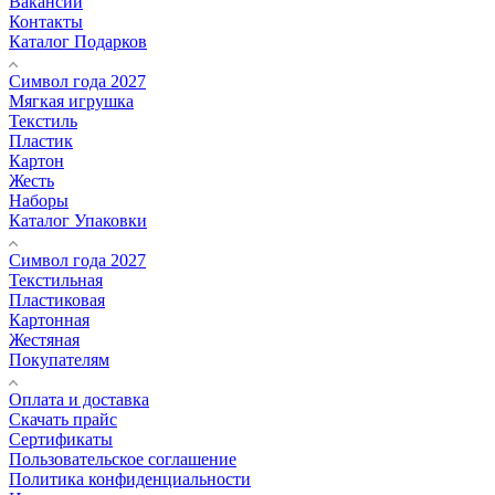
Вакансии
Контакты
Каталог Подарков
Символ года 2027
Мягкая игрушка
Текстиль
Пластик
Картон
Жесть
Наборы
Каталог Упаковки
Символ года 2027
Текстильная
Пластиковая
Картонная
Жестяная
Покупателям
Оплата и доставка
Скачать прайс
Сертификаты
Пользовательское соглашение
Политика конфиденциальности