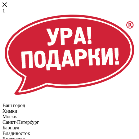
1
Ваш город
Химки
Москва
Санкт-Петербург
Барнаул
Владивосток
Волгоград