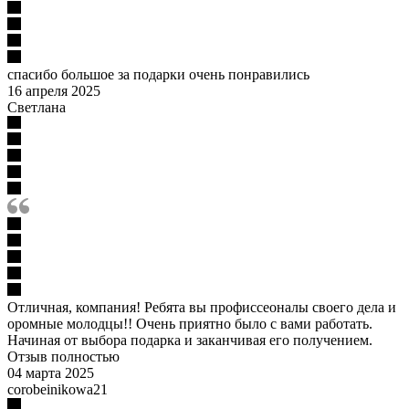
спасибо большое за подарки очень понравились
16 апреля 2025
Светлана
Отличная, компания! Ребята вы профиссеоналы своего дела и
оромные молодцы!! Очень приятно было с вами работать.
Начиная от выбора подарка и заканчивая его получением.
Отзыв полностью
04 марта 2025
corobeinikowa21