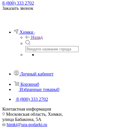
8 (800) 333 2702
Заказать звонок
Химки
Назад
Личный кабинет
Корзина
0
Избранные товары
0
8 (800) 333 2702
Контактная информация
Московская область, Химки,
улица Бабакина, 5А
himki@ura-podarki.ru