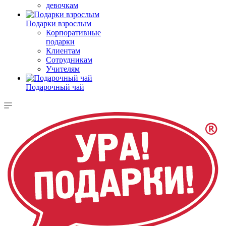
девочкам
Подарки взрослым
Корпоративные
подарки
Клиентам
Сотрудникам
Учителям
Подарочный чай