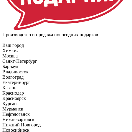
Производство и продажа новогодних подарков
Ваш город
Химки
Москва
Санкт-Петербург
Барнаул
Владивосток
Волгоград
Екатеринбург
Казань
Краснодар
Красноярск
Курган
Мурманск
Нефтеюганск
Нижневартовск
Нижний Новгород
Новосибирск