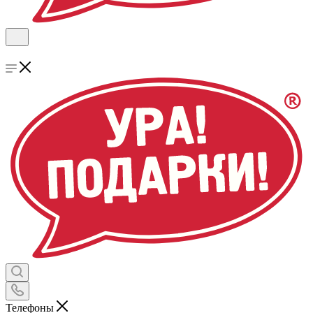
Телефоны