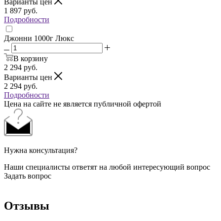
Варианты цен
1 897
руб.
Подробности
Джонни 1000г Люкс
В корзину
2 294
руб.
Варианты цен
2 294
руб.
Подробности
Цена на сайте не является публичной офертой
Нужна консультация?
Наши специалисты ответят на любой интересующий вопрос
Задать вопрос
Отзывы