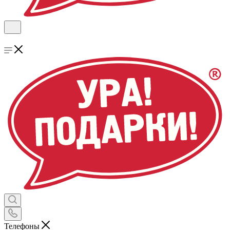
Телефоны