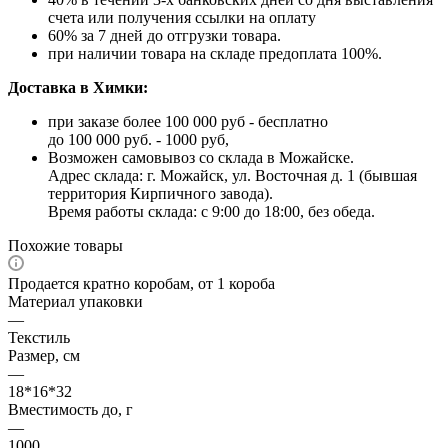
счета или получения ссылки на оплату
60% за 7 дней до отгрузки товара.
при наличии товара на складе предоплата 100%.
Доставка в Химки:
при заказе более 100 000 руб - бесплатно
до 100 000 руб. - 1000 руб,
Возможен самовывоз со склада в Можайске.
Адрес склада: г. Можайск, ул. Восточная д. 1 (бывшая
территория Кирпичного завода).
Время работы склада: с 9:00 до 18:00, без обеда.
Похожие товары
Продается кратно коробам, от 1 короба
Материал упаковки
—
Текстиль
Размер, см
—
18*16*32
Вместимость до, г
—
1000