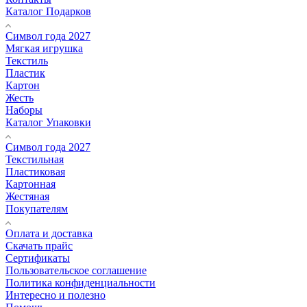
Каталог Подарков
Символ года 2027
Мягкая игрушка
Текстиль
Пластик
Картон
Жесть
Наборы
Каталог Упаковки
Символ года 2027
Текстильная
Пластиковая
Картонная
Жестяная
Покупателям
Оплата и доставка
Скачать прайс
Сертификаты
Пользовательское соглашение
Политика конфиденциальности
Интересно и полезно