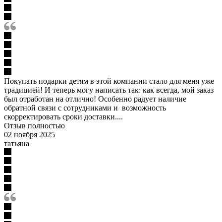
Покупать подарки детям в этой компании стало для меня уже
традицией! И теперь могу написать так: как всегда, мой заказ
был отработан на отлично! Особенно радует наличие
обратной связи с сотрудниками и возможность
скорректировать сроки доставки....
Отзыв полностью
02 ноября 2025
татьяна