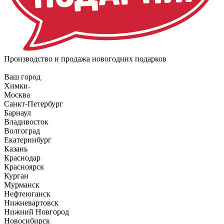
Производство и продажа новогодних подарков
Ваш город
Химки
Москва
Санкт-Петербург
Барнаул
Владивосток
Волгоград
Екатеринбург
Казань
Краснодар
Красноярск
Курган
Мурманск
Нефтеюганск
Нижневартовск
Нижний Новгород
Новосибирск