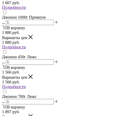
1 607
руб.
Подробности
Джонни 1000г Премиум
В корзину
1 880
руб.
Варианты цен
1 880
руб.
Подробности
Джонни 450г Люкс
В корзину
1 566
руб.
Варианты цен
1 566
руб.
Подробности
Джонни 700г Люкс
В корзину
1 897
руб.