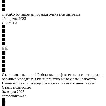
спасибо большое за подарки очень понравились
16 апреля 2025
Светлана
Отличная, компания! Ребята вы профиссеоналы своего дела и
оромные молодцы!! Очень приятно было с вами работать.
Начиная от выбора подарка и заканчивая его получением.
Отзыв полностью
04 марта 2025
corobeinikowa21