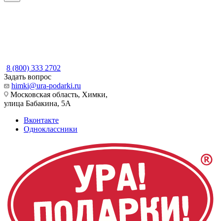
8 (800) 333 2702
Задать вопрос
himki@ura-podarki.ru
Московская область, Химки,
улица Бабакина, 5А
Вконтакте
Одноклассники