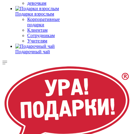
девочкам
Подарки взрослым
Корпоративные
подарки
Клиентам
Сотрудникам
Учителям
Подарочный чай