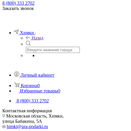
8 (800) 333 2702
Заказать звонок
Химки
Назад
Личный кабинет
Корзина
0
Избранные товары
0
8 (800) 333 2702
Контактная информация
Московская область, Химки,
улица Бабакина, 5А
himki@ura-podarki.ru