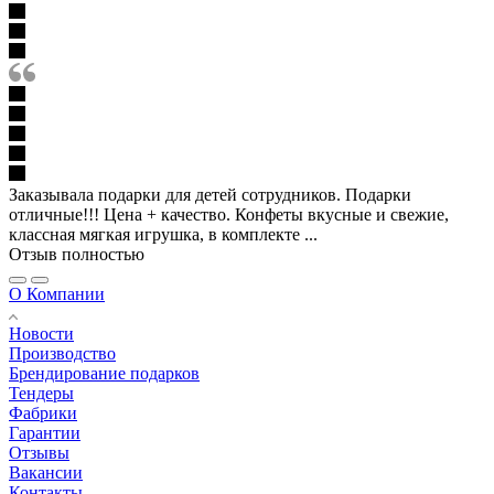
Заказывала подарки для детей сотрудников. Подарки
отличные!!! Цена + качество. Конфеты вкусные и свежие,
классная мягкая игрушка, в комплекте ...
Отзыв полностью
О Компании
Новости
Производство
Брендирование подарков
Тендеры
Фабрики
Гарантии
Отзывы
Вакансии
Контакты