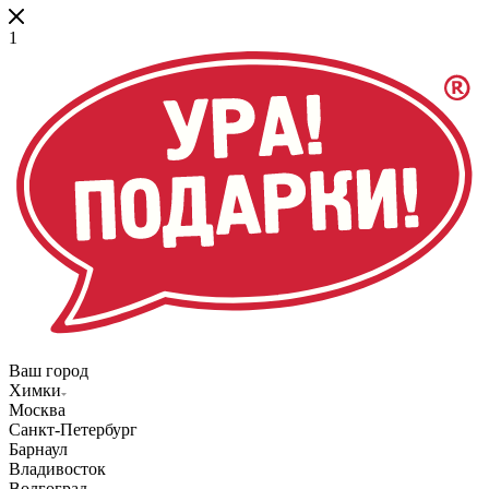
1
Ваш город
Химки
Москва
Санкт-Петербург
Барнаул
Владивосток
Волгоград