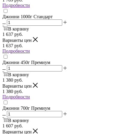
Подробности
Джонни 1000г Стандарт
В корзину
1 637
руб.
Варианты цен
1 637
руб.
Подробности
Джонни 450г Премиум
В корзину
1 380
руб.
Варианты цен
1 380
руб.
Подробности
Джонни 700г Премиум
В корзину
1 607
руб.
Варианты цен