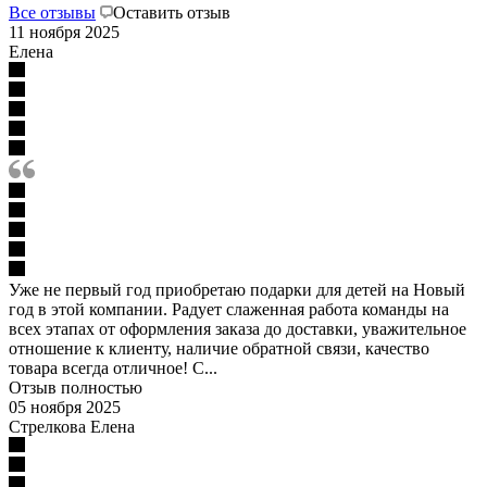
Все отзывы
Оставить отзыв
11 ноября 2025
Елена
Уже не первый год приобретаю подарки для детей на Новый
год в этой компании. Радует слаженная работа команды на
всех этапах от оформления заказа до доставки, уважительное
отношение к клиенту, наличие обратной связи, качество
товара всегда отличное! С...
Отзыв полностью
05 ноября 2025
Стрелкова Елена