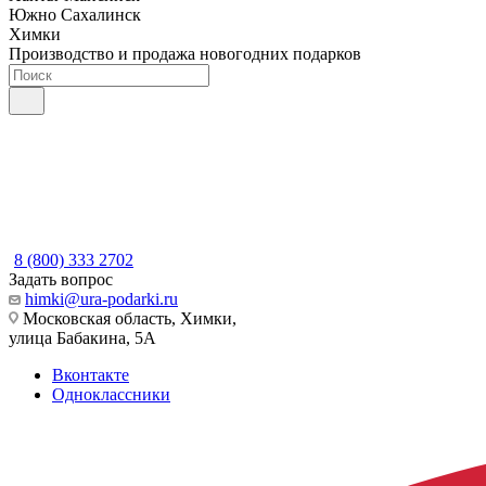
Южно Сахалинск
Химки
Производство и продажа новогодних подарков
8 (800) 333 2702
Задать вопрос
himki@ura-podarki.ru
Московская область, Химки,
улица Бабакина, 5А
Вконтакте
Одноклассники