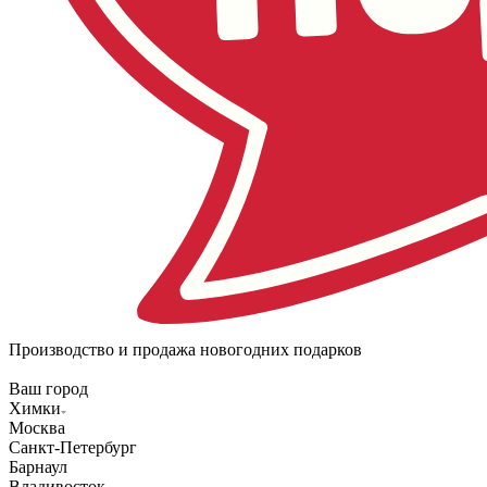
Производство и продажа новогодних подарков
Ваш город
Химки
Москва
Санкт-Петербург
Барнаул
Владивосток