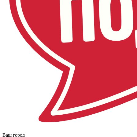
Ваш город