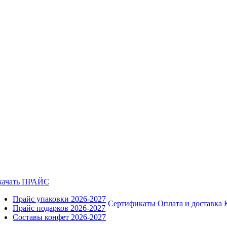
качать ПРАЙС
Прайс упаковки 2026-2027
Сертификаты
Оплата и доставка
Прайс подарков 2026-2027
Составы конфет 2026-2027