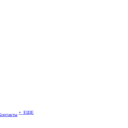
+ ЕЩЕ
Контакты