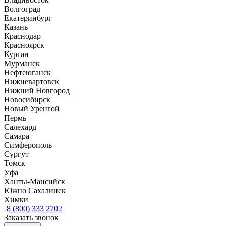
Волгоград
Екатеринбург
Казань
Краснодар
Красноярск
Курган
Мурманск
Нефтеюганск
Нижневартовск
Нижний Новгород
Новосибирск
Новый Уренгой
Пермь
Салехард
Самара
Симферополь
Сургут
Томск
Уфа
Ханты-Мансийск
Южно Сахалинск
Химки
8 (800) 333 2702
Заказать звонок